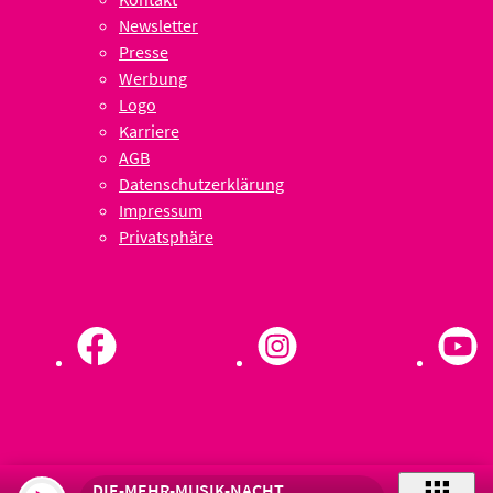
Newsletter
Presse
Werbung
Logo
Karriere
AGB
Datenschutzerklärung
Impressum
Privatsphäre
DIE-MEHR-MUSIK-NACHT