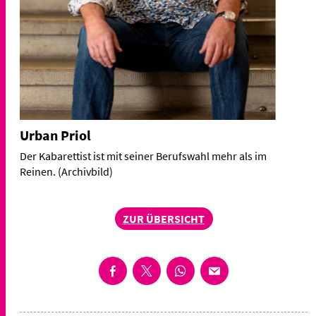
Urban Priol
Der Kabarettist ist mit seiner Berufswahl mehr als im
Reinen. (Archivbild)
ZUR ÜBERSICHT