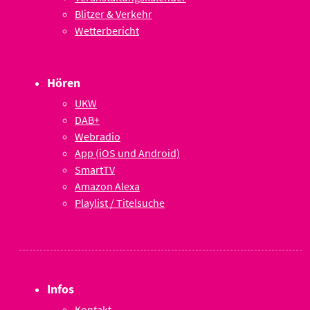
Blitzer & Verkehr
Wetterbericht
Hören
UKW
DAB+
Webradio
App (iOS und Android)
SmartTV
Amazon Alexa
Playlist / Titelsuche
Infos
Kontakt