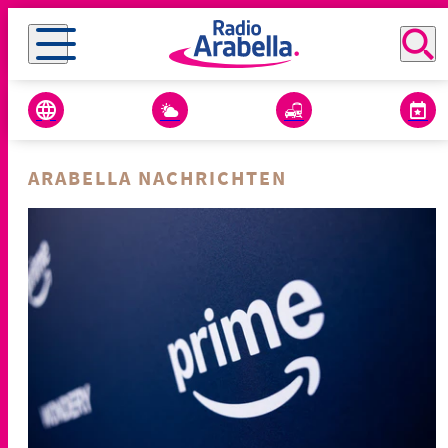
ARABELLA NACHRICHTEN