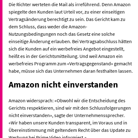
Die Richter werteten die Mail als irreführend. Denn Amazon
spiegelte den Kunden laut Urteil vor, zu einer einseitigen
Vertragsänderung berechtigt zu sein. Das Gericht kam zu
dem Schluss, dass weder die Amazon-
Nutzungsbedingungen noch das Gesetz eine solche
einseitige Änderung erlauben. Bei Vertragsabschluss hätten
sich die Kunden auf ein werbefreies Angebot eingestellt,
heißt es in der Gerichtsmitteilung. Und weil Amazon ein
werbefreies Programm zum «Vertragsgegenstand» gemacht
habe, müsse sich das Unternehmen daran festhalten lassen.
Amazon nicht einverstanden
Amazon widersprach: «Obwohl wir die Entscheidung des
Gerichts respektieren, sind wir mit den Schlussfolgerungen
nicht einverstanden», sagte der Unternehmenssprecher.
«Wir haben unsere Kunden transparent, im Voraus und in
Übereinstimmung mit geltendem Recht über das Update zu
Werbung bei Prime Video informiert.»