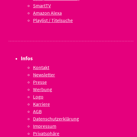
SmartTV
Amazon Alexa
Playlist / Titelsuche
Infos
Kontakt
Newsletter
Presse
Werbung
Logo
Karriere
AGB
Datenschutzerklärung
Impressum
Privatsphäre