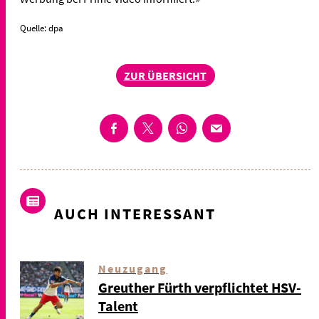
Quelle: dpa
ZUR ÜBERSICHT
AUCH INTERESSANT
Neuzugang
Greuther Fürth verpflichtet HSV-
Talent