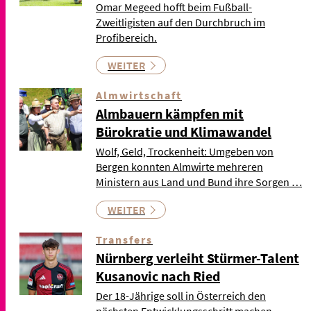
Omar Megeed hofft beim Fußball-
Zweitligisten auf den Durchbruch im
Profibereich.
WEITER
Almwirtschaft
Almbauern kämpfen mit
Bürokratie und Klimawandel
Wolf, Geld, Trockenheit: Umgeben von
Bergen konnten Almwirte mehreren
Ministern aus Land und Bund ihre Sorgen …
WEITER
Transfers
Nürnberg verleiht Stürmer-Talent
Kusanovic nach Ried
Der 18-Jährige soll in Österreich den