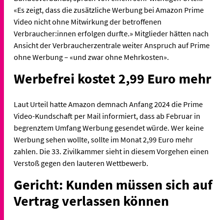
«Es zeigt, dass die zusätzliche Werbung bei Amazon Prime
Video nicht ohne Mitwirkung der betroffenen
Verbraucher:innen erfolgen durfte.» Mitglieder hätten nach
Ansicht der Verbraucherzentrale weiter Anspruch auf Prime
ohne Werbung – «und zwar ohne Mehrkosten».
Werbefrei kostet 2,99 Euro mehr
Laut Urteil hatte Amazon demnach Anfang 2024 die Prime
Video-Kundschaft per Mail informiert, dass ab Februar in
begrenztem Umfang Werbung gesendet würde. Wer keine
Werbung sehen wollte, sollte im Monat 2,99 Euro mehr
zahlen. Die 33. Zivilkammer sieht in diesem Vorgehen einen
Verstoß gegen den lauteren Wettbewerb.
Gericht: Kunden müssen sich auf
Vertrag verlassen können