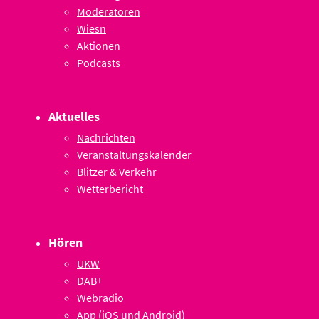
Moderatoren
Wiesn
Aktionen
Podcasts
Aktuelles
Nachrichten
Veranstaltungskalender
Blitzer & Verkehr
Wetterbericht
Hören
UKW
DAB+
Webradio
App (iOS und Android)