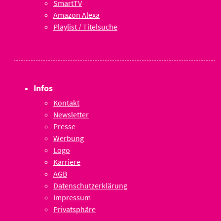
SmartTV
Amazon Alexa
Playlist / Titelsuche
Infos
Kontakt
Newsletter
Presse
Werbung
Logo
Karriere
AGB
Datenschutzerklärung
Impressum
Privatsphäre