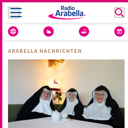
ARABELLA NACHRICHTEN