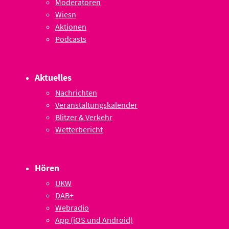
Moderatoren
Wiesn
Aktionen
Podcasts
Aktuelles
Nachrichten
Veranstaltungskalender
Blitzer & Verkehr
Wetterbericht
Hören
UKW
DAB+
Webradio
App (iOS und Android)