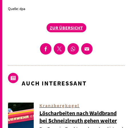
Quelle: dpa
ZUR ÜBERSICHT
AUCH INTERESSANT
Kranzbergkogel
Löscharbeiten nach Waldbrand
bei Schneizlreuth gehen weiter