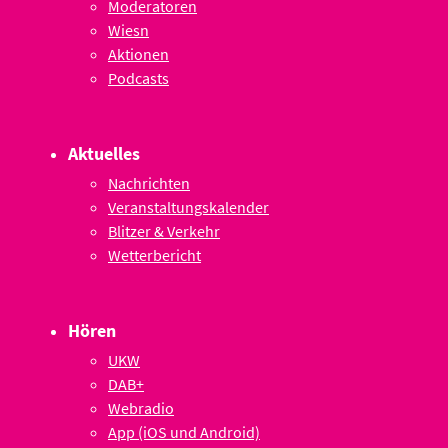
Moderatoren
Wiesn
Aktionen
Podcasts
Aktuelles
Nachrichten
Veranstaltungskalender
Blitzer & Verkehr
Wetterbericht
Hören
UKW
DAB+
Webradio
App (iOS und Android)