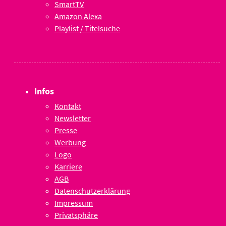
SmartTV
Amazon Alexa
Playlist / Titelsuche
Infos
Kontakt
Newsletter
Presse
Werbung
Logo
Karriere
AGB
Datenschutzerklärung
Impressum
Privatsphäre