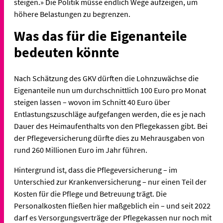
steigen.» Die Politik müsse endlich Wege aufzeigen, um
höhere Belastungen zu begrenzen.
Was das für die Eigenanteile
bedeuten könnte
Nach Schätzung des GKV dürften die Lohnzuwächse die
Eigenanteile nun um durchschnittlich 100 Euro pro Monat
steigen lassen – wovon im Schnitt 40 Euro über
Entlastungszuschläge aufgefangen werden, die es je nach
Dauer des Heimaufenthalts von den Pflegekassen gibt. Bei
der Pflegeversicherung dürfte dies zu Mehrausgaben von
rund 260 Millionen Euro im Jahr führen.
Hintergrund ist, dass die Pflegeversicherung – im
Unterschied zur Krankenversicherung – nur einen Teil der
Kosten für die Pflege und Betreuung trägt. Die
Personalkosten fließen hier maßgeblich ein – und seit 2022
darf es Versorgungsverträge der Pflegekassen nur noch mit