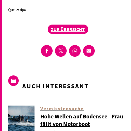
Quelle: dpa
ZUR ÜBERSICHT
AUCH INTERESSANT
Vermisstensuche
Hohe Wellen auf Bodensee - Frau
fällt von Motorboot