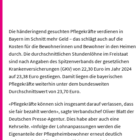
Die händeringend gesuchten Pflegekräfte verdienen in
Bayern im Schnitt mehr Geld – das schlägt auch auf die
Kosten für die Bewohnerinnen und Bewohner in den Heimen
durch. Die durchschnittlichen Stundenlöhne im Freistaat
sind nach Angaben des Spitzenverbands der gesetzlichen
Krankenversicherungen (GKV) von 22,30 Euro im Jahr 2024
auf 23,38 Euro gestiegen. Damit liegen die bayerischen
Pflegekräfte weiterhin unter dem bundesweiten
Durchschnittswert von 23,70 Euro.
«Pflegekräfte können sich insgesamt darauf verlassen, dass
sie fair bezahlt werden», sagte Verbandschef Oliver Blatt der
Deutschen Presse-Agentur. Dies habe aber auch eine
Kehrseite. «Infolge der Lohnanpassungen werden die
Eigenanteile der Pflegeheimbewohner erneut deutlich