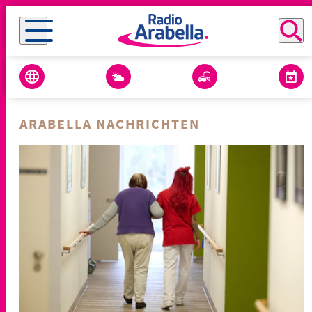
ARABELLA NACHRICHTEN