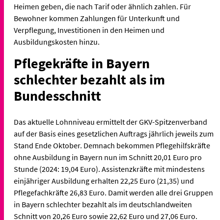
Heimen geben, die nach Tarif oder ähnlich zahlen. Für
Bewohner kommen Zahlungen für Unterkunft und
Verpflegung, Investitionen in den Heimen und
Ausbildungskosten hinzu.
Pflegekräfte in Bayern
schlechter bezahlt als im
Bundesschnitt
Das aktuelle Lohnniveau ermittelt der GKV-Spitzenverband
auf der Basis eines gesetzlichen Auftrags jährlich jeweils zum
Stand Ende Oktober. Demnach bekommen Pflegehilfskräfte
ohne Ausbildung in Bayern nun im Schnitt 20,01 Euro pro
Stunde (2024: 19,04 Euro). Assistenzkräfte mit mindestens
einjähriger Ausbildung erhalten 22,25 Euro (21,35) und
Pflegefachkräfte 26,83 Euro. Damit werden alle drei Gruppen
in Bayern schlechter bezahlt als im deutschlandweiten
Schnitt von 20,26 Euro sowie 22,62 Euro und 27,06 Euro.