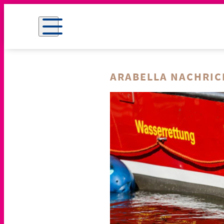
ARABELLA NACHRI