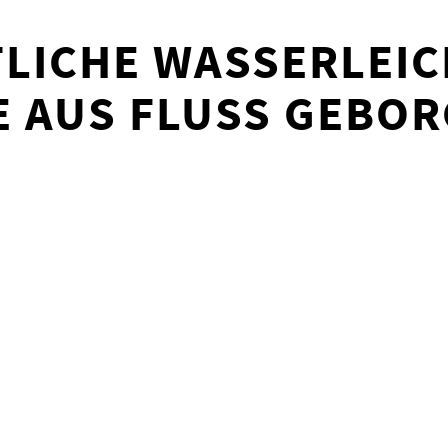
LICHE WASSERLEIC
 AUS FLUSS GEBO