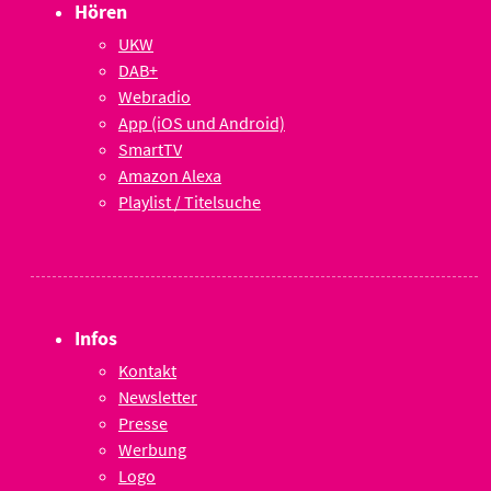
Hören
UKW
DAB+
Webradio
App (iOS und Android)
SmartTV
Amazon Alexa
Playlist / Titelsuche
Infos
Kontakt
Newsletter
Presse
Werbung
Logo