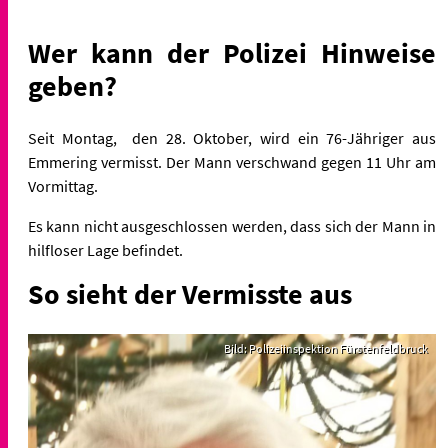
Wer kann der Polizei Hinweise
geben?
Seit Montag, den 28. Oktober, wird ein 76-Jähriger aus
Emmering vermisst. Der Mann verschwand gegen 11 Uhr am
Vormittag.
Es kann nicht ausgeschlossen werden, dass sich der Mann in
hilfloser Lage befindet.
So sieht der Vermisste aus
Bild: Polizeiinspektion Fürstenfeldbruck