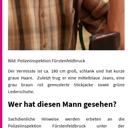
Bild: Polizeiinspektion Fürstenfeldbruck
Der Vermisste ist ca. 180 cm groß, schlank und hat kurze
graue Haare. Zuletzt trug er eine mittelblaue Jeans, eine
grau braun rot gemusterte Stickjacke sowie grüne
Lederschuhe.
Wer hat diesen Mann gesehen?
Sachdienliche Hinweise werden erbeten an die
Polizeiinspektion Fürstenfeldbruck unter der