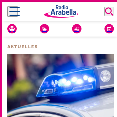
AKTUELLES