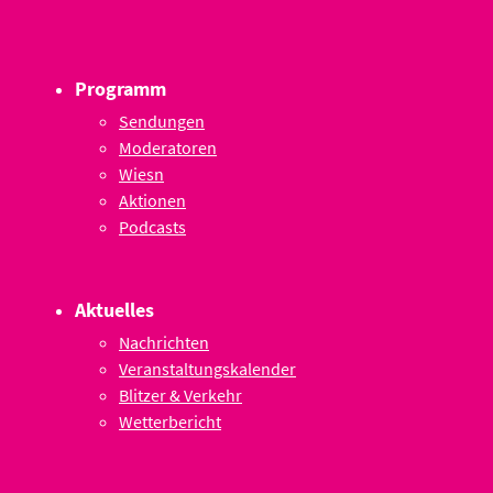
Programm
Sendungen
Moderatoren
Wiesn
Aktionen
Podcasts
Aktuelles
Nachrichten
Veranstaltungskalender
Blitzer & Verkehr
Wetterbericht