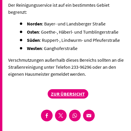
Der Reinigungsservice ist auf ein bestimmtes Gebiet
begrenzt:
Norden
: Bayer- und Landsberger Straße
Osten
: Goethe-, Häberl- und Tumblingerstraße
Süden
: Ruppert-, Lindwurm- und Pfeuferstraße
Westen
: Ganghoferstraße
Verschmutzungen außerhalb dieses Bereichs sollten an die
Straßenreinigung unter Telefon 233-96296 oder an den
eigenen Hausmeister gemeldet werden.
ZUR ÜBERSICHT