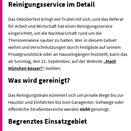
Reinigungsservice im Detail
Das Oktoberfest bringt viel Trubel mit sich, und das Referat
für Arbeit und Wirtschaft hat einen Reinigungsservice
eingerichtet, um die Nachbarschaft rund um die
Theresienwiese sauber zu halten. Wer in diesem Gebiet
wohnt und Verschmutzungen durch Festgäste auf seinem
Privatgrundstück oder an Hauseingängen feststellt, kann das
ab Sonntag, den 21. September, auf der Website
„Mach
München besser!“
melden.
Was wird gereinigt?
Das Reinigungsteam kümmert sich um private Wege bis zur
Haustür und Einfahrten bis zum Garagentor. Gehwege oder
öffentliche Straßenbereiche werden
nicht
gereinigt.
Begrenztes Einsatzgebiet