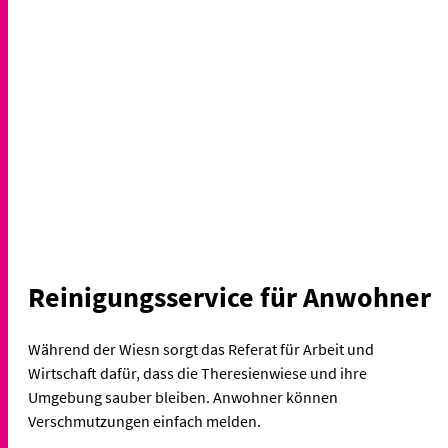
Reinigungsservice für Anwohner
Während der Wiesn sorgt das Referat für Arbeit und
Wirtschaft dafür, dass die Theresienwiese und ihre
Umgebung sauber bleiben. Anwohner können
Verschmutzungen einfach melden.