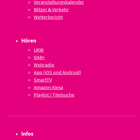
Veranstaltungskalender
Blitzer & Verkehr
Wetterbericht
Hören
UKW
DAB+
Webradio
App (iOS und Android)
SmartTV
Amazon Alexa
Playlist / Titelsuche
Infos