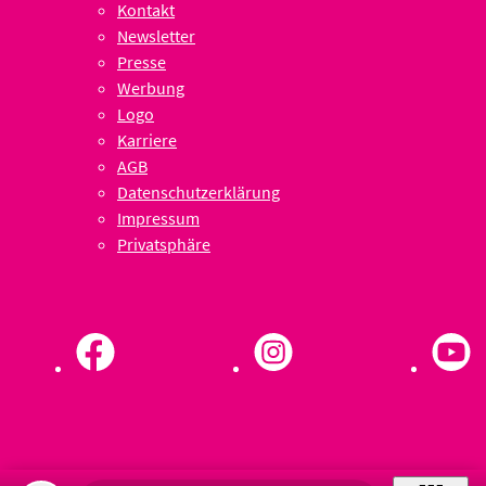
Kontakt
Newsletter
Presse
Werbung
Logo
Karriere
AGB
Datenschutzerklärung
Impressum
Privatsphäre