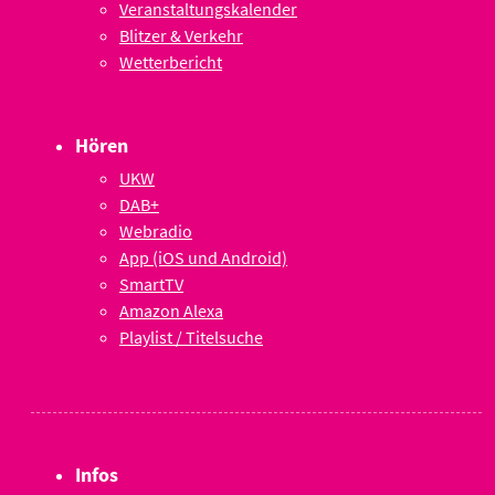
Veranstaltungskalender
Blitzer & Verkehr
Wetterbericht
Hören
UKW
DAB+
Webradio
App (iOS und Android)
SmartTV
Amazon Alexa
Playlist / Titelsuche
Infos