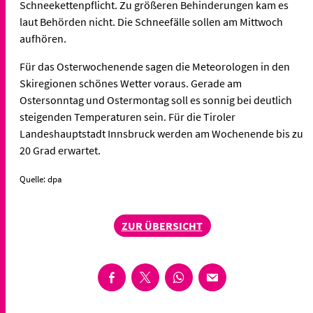
Schneekettenpflicht. Zu größeren Behinderungen kam es
laut Behörden nicht. Die Schneefälle sollen am Mittwoch
aufhören.
Für das Osterwochenende sagen die Meteorologen in den
Skiregionen schönes Wetter voraus. Gerade am
Ostersonntag und Ostermontag soll es sonnig bei deutlich
steigenden Temperaturen sein. Für die Tiroler
Landeshauptstadt Innsbruck werden am Wochenende bis zu
20 Grad erwartet.
Quelle: dpa
ZUR ÜBERSICHT