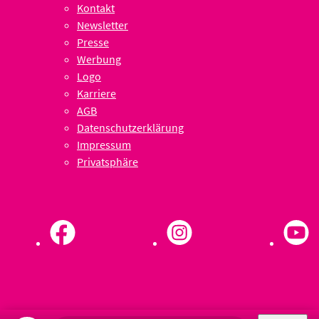
Kontakt
Newsletter
Presse
Werbung
Logo
Karriere
AGB
Datenschutzerklärung
Impressum
Privatsphäre