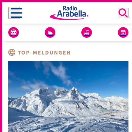
TOP-MELDUNGEN