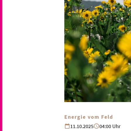
Energie vom Feld
11.10.2025
04:00 Uhr