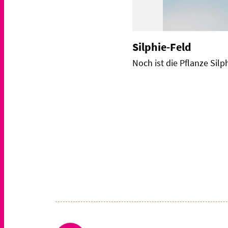
Silphie-Feld
Noch ist die Pflanze Silp