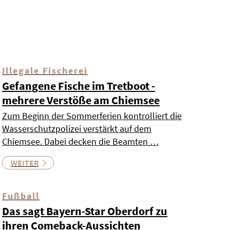
Illegale Fischerei
Gefangene Fische im Tretboot -
mehrere Verstöße am Chiemsee
Zum Beginn der Sommerferien kontrolliert die
Wasserschutzpolizei verstärkt auf dem
Chiemsee. Dabei decken die Beamten …
WEITER
Fußball
Das sagt Bayern-Star Oberdorf zu
ihren Comeback-Aussichten