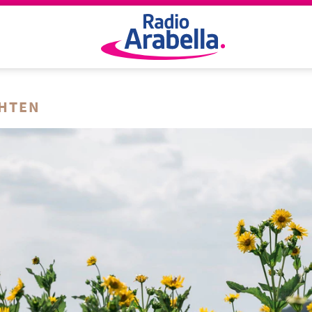
CHTEN