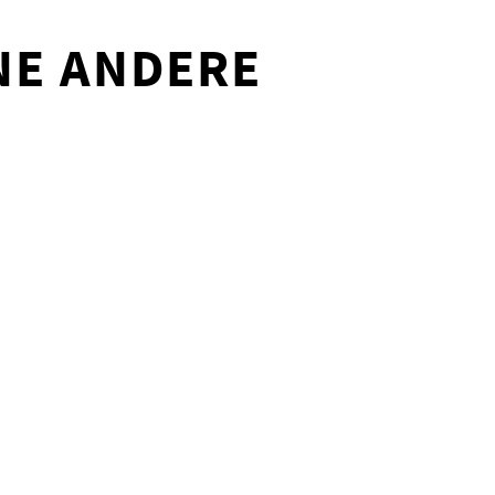
INE ANDERE