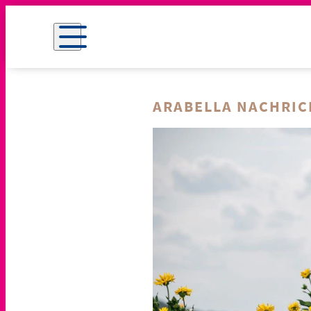
ARABELLA NACHRI