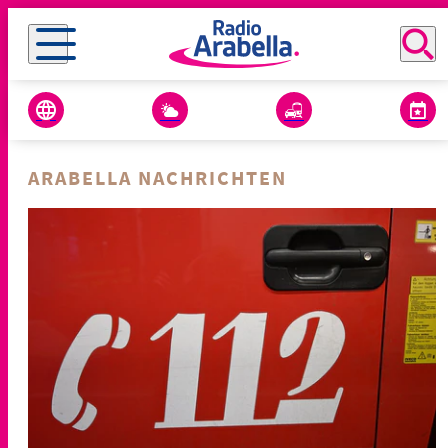
ARABELLA NACHRICHTEN