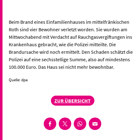
Beim Brand eines Einfamilienhauses im mittelfränkischen
Roth sind vier Bewohner verletzt worden. Sie wurden am
Mittwochabend mit Verdacht auf Rauchgasvergiftungen ins
Krankenhaus gebracht, wie die Polizei mitteilte. Die
Brandursache wird noch ermittelt. Den Schaden schätzt die
Polizei auf eine sechsstellige Summe, also auf mindestens
100.000 Euro. Das Haus sei nicht mehr bewohnbar.
Quelle: dpa
ZUR ÜBERSICHT