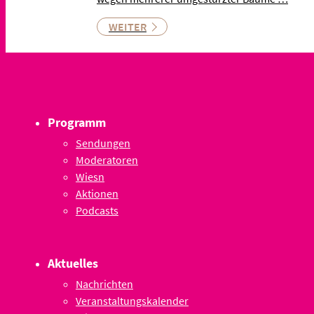
WEITER
Programm
Sendungen
Moderatoren
Wiesn
Aktionen
Podcasts
Aktuelles
Nachrichten
Veranstaltungskalender