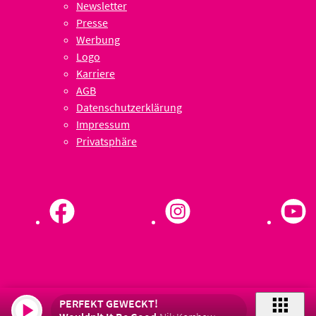
Newsletter
Presse
Werbung
Logo
Karriere
AGB
Datenschutzerklärung
Impressum
Privatsphäre
PERFEKT GEWECKT!