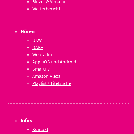
Blitzer & Verkehr
Wetterbericht
Hören
UKW
DAB+
Webradio
App (iOS und Android)
SmartTV
Amazon Alexa
Playlist / Titelsuche
Infos
Kontakt