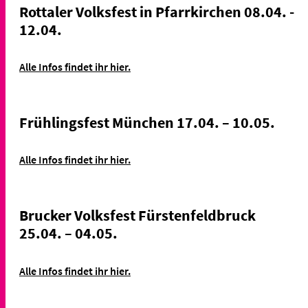
Rottaler Volksfest in Pfarrkirchen 08.04. -
12.04.
Alle Infos findet ihr hier.
Frühlingsfest München 17.04. – 10.05.
Alle Infos findet ihr hier.
Brucker Volksfest Fürstenfeldbruck
25.04. – 04.05.
Alle Infos findet ihr hier.