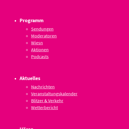
Programm
Sendungen
Moderatoren
Wiesn
Aktionen
Podcasts
Aktuelles
Nachrichten
Veranstaltungskalender
Blitzer & Verkehr
Wetterbericht