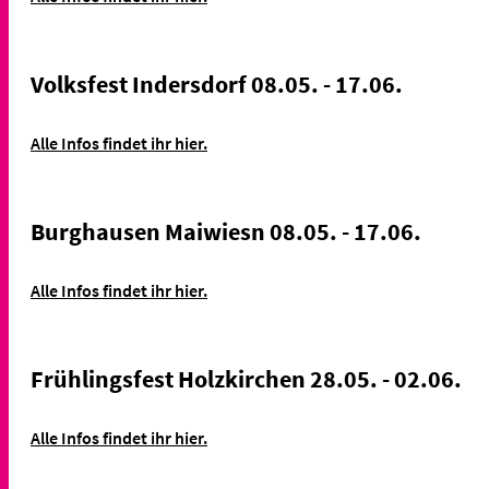
Volksfest Indersdorf 08.05. - 17.06.
Alle Infos findet ihr hier.
Burghausen Maiwiesn 08.05. - 17.06.
Alle Infos findet ihr hier.
Frühlingsfest Holzkirchen 28.05. - 02.06.
Alle Infos findet ihr hier.