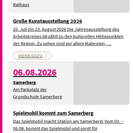
Rathaus
Große Kunstausstellung 2026
25. Juli bis 23. August 2026 Die Jahresausstellung des
Arbeitskreises 68 zählt zu den kulturellen Höhepunkten
der Region. Zu sehen sind vor allem Malereien, …
MEHR DAZU
06.08.2026
Samerberg
Am Parkplatz der
Grundschule Samerberg
Spielmobil kommt zum Samerberg
Das Spielmobil macht Station am Samerberg! Vom 03. –
06.08. kommt das Spielmobil und sorgt für