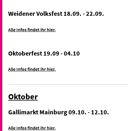
Weidener Volksfest 18.09. - 22.09.
Alle Infos findet ihr hier.
Oktoberfest 19.09 - 04.10
Alle Infos findet ihr hier.
Oktober
Gallimarkt Mainburg 09.10. - 12.10.
Alle Infos findet ihr hier.