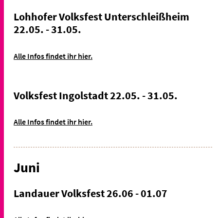
Lohhofer Volksfest Unterschleißheim
22.05. - 31.05.
Alle Infos findet ihr hier.
Volksfest Ingolstadt 22.05. - 31.05.
Alle Infos findet ihr hier.
Juni
Landauer Volksfest 26.06 - 01.07