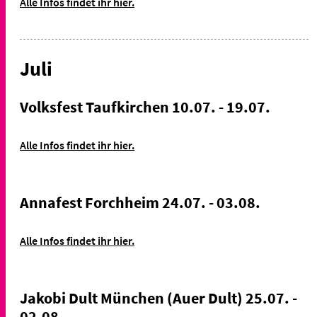
Alle Infos findet ihr hier.
Juli
Volksfest Taufkirchen 10.07. - 19.07.
Alle Infos findet ihr hier.
Annafest Forchheim 24.07. - 03.08.
Alle Infos findet ihr hier.
Jakobi Dult München (Auer Dult) 25.07. -
02.08.