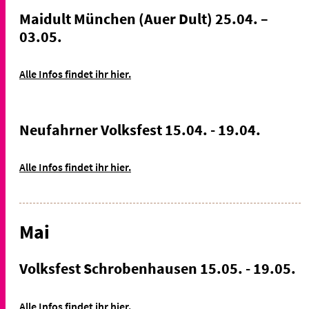
Maidult München (Auer Dult) 25.04. –
03.05.
Alle Infos findet ihr hier.
Neufahrner Volksfest 15.04. - 19.04.
Alle Infos findet ihr hier.
Mai
Volksfest Schrobenhausen 15.05. - 19.05.
Alle Infos findet ihr hier.