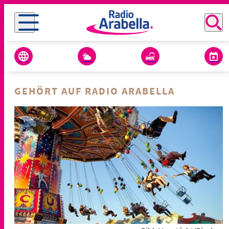
GEHÖRT AUF RADIO ARABELLA