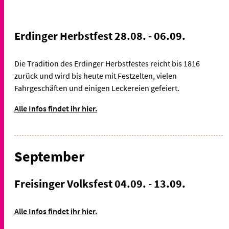
Erdinger Herbstfest 28.08. - 06.09.
Die Tradition des Erdinger Herbstfestes reicht bis 1816
zurück und wird bis heute mit Festzelten, vielen
Fahrgeschäften und einigen Leckereien gefeiert.
Alle Infos findet ihr hier.
September
Freisinger Volksfest 04.09. - 13.09.
Alle Infos findet ihr hier.