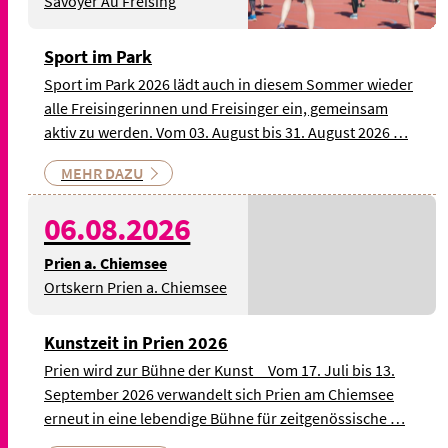
Savoyer Au Freising
Sport im Park
Sport im Park 2026 lädt auch in diesem Sommer wieder
alle Freisingerinnen und Freisinger ein, gemeinsam
aktiv zu werden. Vom 03. August bis 31. August 2026 …
MEHR DAZU
06.08.2026
Prien a. Chiemsee
Ortskern Prien a. Chiemsee
Kunstzeit in Prien 2026
Prien wird zur Bühne der Kunst Vom 17. Juli bis 13.
September 2026 verwandelt sich Prien am Chiemsee
erneut in eine lebendige Bühne für zeitgenössische …