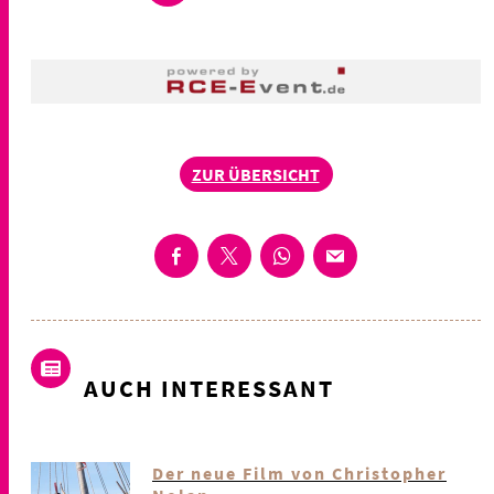
ZUR ÜBERSICHT
AUCH INTERESSANT
Der neue Film von Christopher