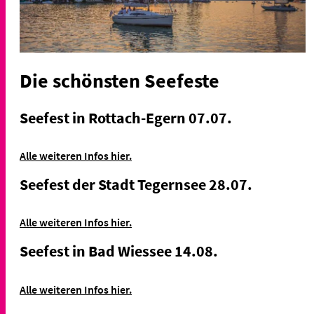
Die schönsten Seefeste
Seefest in Rottach-Egern 07.07.
Alle weiteren Infos hier.
Seefest der Stadt Tegernsee 28.07.
Alle weiteren Infos hier.
Seefest in Bad Wiessee 14.08.
Alle weiteren Infos hier.