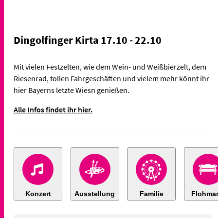
Dingolfinger Kirta 17.10 - 22.10
Mit vielen Festzelten, wie dem Wein- und Weißbierzelt, dem
Riesenrad, tollen Fahrgeschäften und vielem mehr könnt ihr
hier Bayerns letzte Wiesn genießen.
Alle Infos findet ihr hier.
Konzert
Ausstellung
Familie
Flohmar