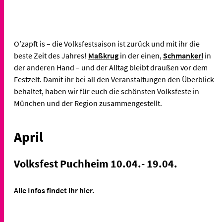
O’zapft is – die Volksfestsaison ist zurück und mit ihr die
beste Zeit des Jahres!
Maßkrug
in der einen,
Schmankerl
in
der anderen Hand – und der Alltag bleibt draußen vor dem
Festzelt. Damit ihr bei all den Veranstaltungen den Überblick
behaltet, haben wir für euch die schönsten Volksfeste in
München und der Region zusammengestellt.
April
Volksfest Puchheim 10.04.- 19.04.
Alle Infos findet ihr hier.