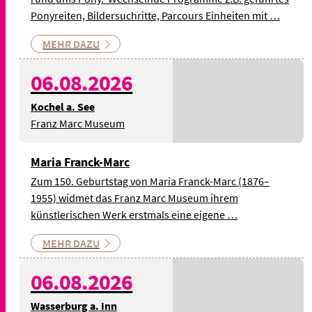
Ponyreiten, Bildersuchritte, Parcours Einheiten mit …
MEHR DAZU
06.08.2026
Kochel a. See
Franz Marc Museum
Maria Franck-Marc
Zum 150. Geburtstag von Maria Franck-Marc (1876–
1955) widmet das Franz Marc Museum ihrem
künstlerischen Werk erstmals eine eigene …
MEHR DAZU
06.08.2026
Wasserburg a. Inn