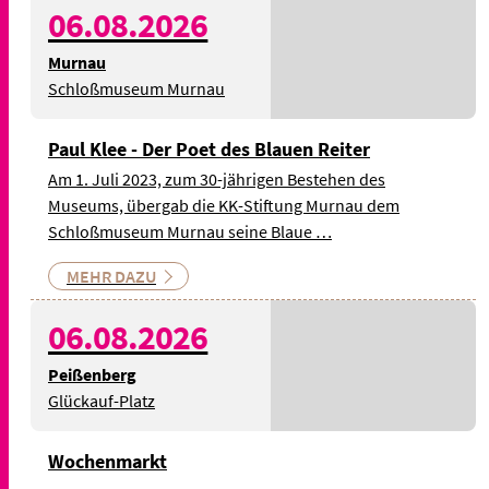
06.08.2026
Murnau
Schloßmuseum Murnau
Paul Klee - Der Poet des Blauen Reiter
Am 1. Juli 2023, zum 30-jährigen Bestehen des
Museums, übergab die KK-Stiftung Murnau dem
Schloßmuseum Murnau seine Blaue …
MEHR DAZU
06.08.2026
Peißenberg
Glückauf-Platz
Wochenmarkt