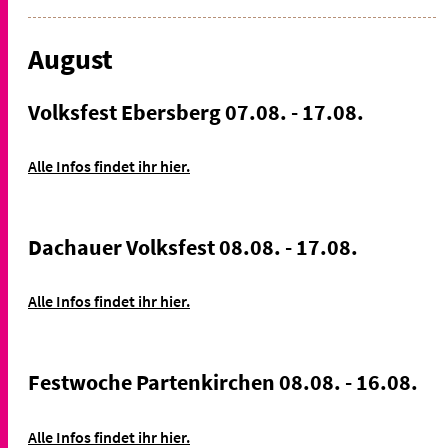
August
Volksfest Ebersberg 07.08. - 17.08.
Alle Infos findet ihr hier.
Dachauer Volksfest 08.08. - 17.08.
Alle Infos findet ihr hier.
Festwoche Partenkirchen 08.08. - 16.08.
Alle Infos findet ihr hier.