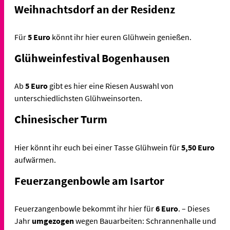
Weihnachtsdorf an der Residenz
Für
5 Euro
könnt ihr hier euren Glühwein genießen.
Glühweinfestival Bogenhausen
Ab
5 Euro
gibt es hier eine Riesen Auswahl von
unterschiedlichsten Glühweinsorten.
Chinesischer Turm
Hier könnt ihr euch bei einer Tasse Glühwein für
5,50 Euro
aufwärmen.
Feuerzangenbowle am Isartor
Feuerzangenbowle bekommt ihr hier für
6 Euro
. – Dieses
Jahr
umgezogen
wegen Bauarbeiten: Schrannenhalle und