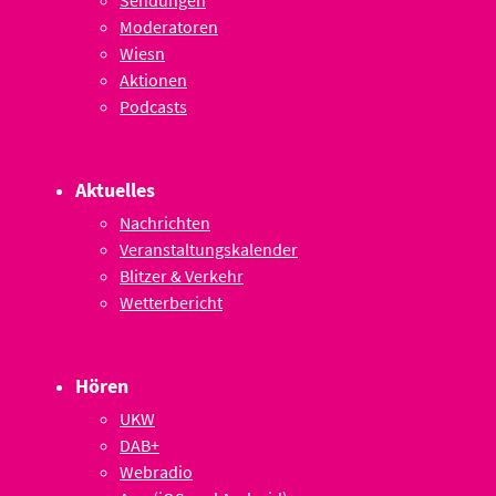
Moderatoren
Wiesn
Aktionen
Podcasts
Aktuelles
Nachrichten
Veranstaltungskalender
Blitzer & Verkehr
Wetterbericht
Hören
UKW
DAB+
Webradio