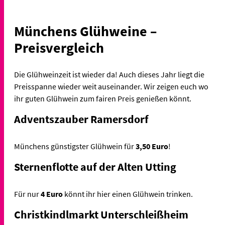
Münchens Glühweine –
Preisvergleich
Die Glühweinzeit ist wieder da! Auch dieses Jahr liegt die
Preisspanne wieder weit auseinander. Wir zeigen euch wo
ihr guten Glühwein zum fairen Preis genießen könnt.
Adventszauber Ramersdorf
Münchens günstigster Glühwein für
3,50 Euro
!
Sternenflotte auf der Alten Utting
Für nur
4 Euro
könnt ihr hier einen Glühwein trinken.
Christkindlmarkt Unterschleißheim