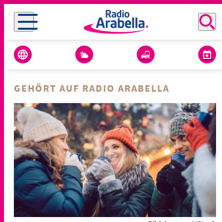
GEHÖRT AUF RADIO ARABELLA