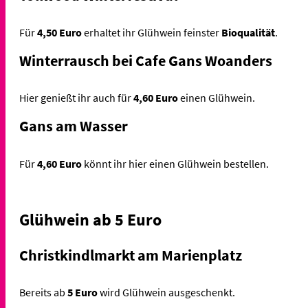
Für
4,50 Euro
erhaltet ihr Glühwein feinster
Bioqualität
.
Winterrausch bei Cafe Gans Woanders
Hier genießt ihr auch für
4,60 Euro
einen Glühwein.
Gans am Wasser
Für
4,60 Euro
könnt ihr hier einen Glühwein bestellen.
Glühwein ab 5 Euro
Christkindlmarkt am Marienplatz
Bereits ab
5 Euro
wird Glühwein ausgeschenkt.