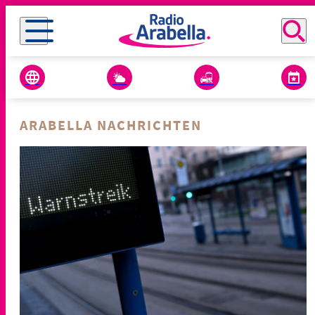
ARABELLA NACHRICHTEN