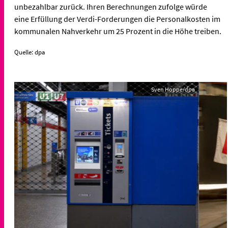
unbezahlbar zurück. Ihren Berechnungen zufolge würde
eine Erfüllung der Verdi-Forderungen die Personalkosten im
kommunalen Nahverkehr um 25 Prozent in die Höhe treiben.
Quelle: dpa
Sven Hoppe/dpa