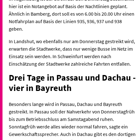
hier ist ein Notangebot auf Basis der Nachtlinien geplant.
Ähnlich in Bamberg, dort soll es von 6.00 bis 20.00 Uhr einen
Notfahrplan auf Basis der Linien 935, 936, 937 und 938
geben.
In Landshut, wo ebenfalls nur am Donnerstag gestreikt wird,
erwarten die Stadtwerke, dass nur wenige Busse im Netz im
Einsatz sein werden. In Schweinfurt werden nach
Einschätzung der Stadtwerke zahlreiche Fahrten entfallen.
Drei Tage in Passau und Dachau -
vier in Bayreuth
Besonders lange wird in Passau, Dachau und Bayreuth
gestreikt. In Passau soll der Nahverkehr von Donnerstagfrüh
bis zum Betriebsschluss am Samstagabend ruhen.
Sonntagfrüh werde alles wieder normal fahren, sagte ein
Gewerkschaftssprecher. Auch in Dachau gibt es den dortigen