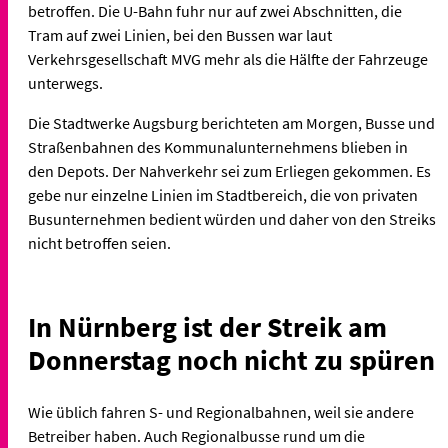
betroffen. Die U-Bahn fuhr nur auf zwei Abschnitten, die
Tram auf zwei Linien, bei den Bussen war laut
Verkehrsgesellschaft MVG mehr als die Hälfte der Fahrzeuge
unterwegs.
Die Stadtwerke Augsburg berichteten am Morgen, Busse und
Straßenbahnen des Kommunalunternehmens blieben in
den Depots. Der Nahverkehr sei zum Erliegen gekommen. Es
gebe nur einzelne Linien im Stadtbereich, die von privaten
Busunternehmen bedient würden und daher von den Streiks
nicht betroffen seien.
In Nürnberg ist der Streik am
Donnerstag noch nicht zu spüren
Wie üblich fahren S- und Regionalbahnen, weil sie andere
Betreiber haben. Auch Regionalbusse rund um die