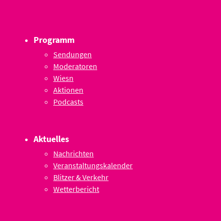
Programm
Sendungen
Moderatoren
Wiesn
Aktionen
Podcasts
Aktuelles
Nachrichten
Veranstaltungskalender
Blitzer & Verkehr
Wetterbericht