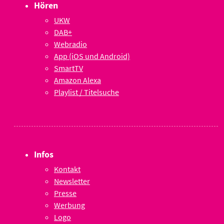
Hören
UKW
DAB+
Webradio
App (iOS und Android)
SmartTV
Amazon Alexa
Playlist / Titelsuche
Infos
Kontakt
Newsletter
Presse
Werbung
Logo