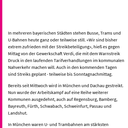
In mehreren bayerischen Städten stehen Busse, Trams und
U-Bahnen heute ganz oder teilweise still. «Wir sind bisher
extrem zufrieden mit der Streikbeteiligung», hieß es gegen
Mittag von der Gewerkschaft Verdi, die mit dem Warnstreik
Druck in den laufenden Tarifverhandlungen im kommunalen
Nahverkehr machen will. Auch in den kommenden Tagen
sind Streiks geplant - teilweise bis Sonntagnachmittag.
Bereits seit Mittwoch wird in München und Dachau gestreikt.
Nun wurde der Arbeitskampf auf eine Reihe weiterer
Kommunen ausgedehnt, auch auf Regensburg, Bamberg,
Bayreuth, Fürth, Schwabach, Schweinfurt, Passau und
Landshut.
In München waren U- und Trambahnen am stärksten