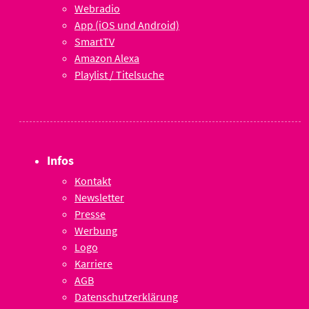
Webradio
App (iOS und Android)
SmartTV
Amazon Alexa
Playlist / Titelsuche
Infos
Kontakt
Newsletter
Presse
Werbung
Logo
Karriere
AGB
Datenschutzerklärung