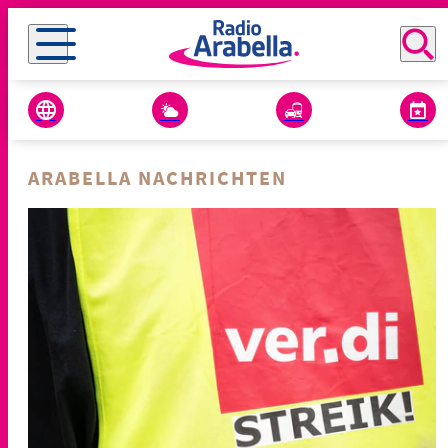
ARABELLA NACHRICHTEN