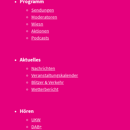
Programm
Sendungen
Moderatoren
Wiesn
Aktionen
Podcasts
Aktuelles
Nachrichten
Veranstaltungskalender
Blitzer & Verkehr
Wetterbericht
Hören
UKW
DAB+