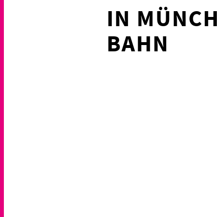
IN MÜNCH
BAHN