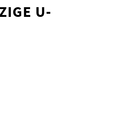
ZIGE U-