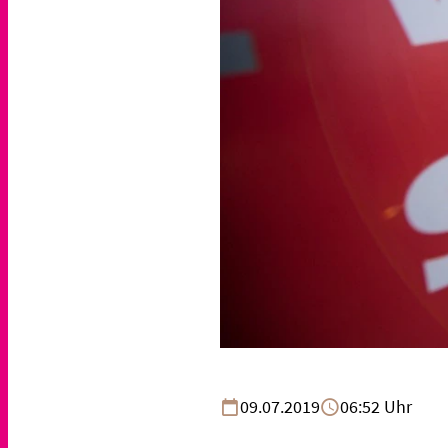
09.07.2019
06:52 Uhr