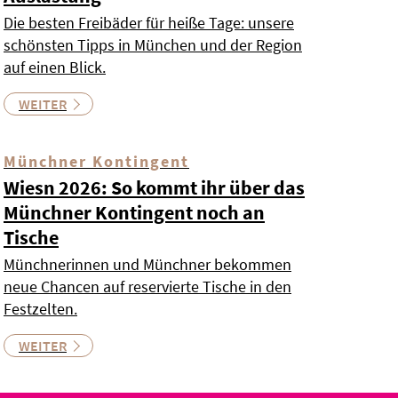
Die besten Freibäder für heiße Tage: unsere
schönsten Tipps in München und der Region
auf einen Blick.
WEITER
Münchner Kontingent
Wiesn 2026: So kommt ihr über das
Münchner Kontingent noch an
Tische
Münchnerinnen und Münchner bekommen
neue Chancen auf reservierte Tische in den
Festzelten.
WEITER