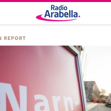
N REPORT