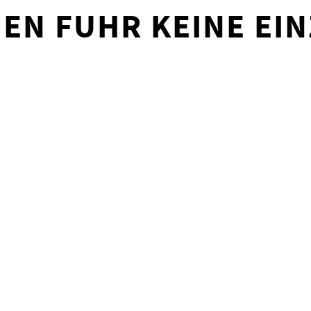
EN FUHR KEINE EIN