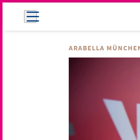
ARABELLA MÜNCHE