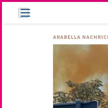
ARABELLA NACHRI