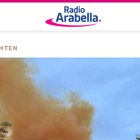
CHTEN