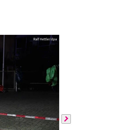
Ralf Hettler/dpa