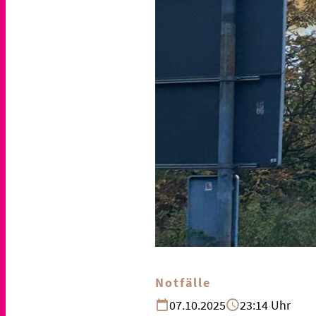
Notfälle
07.10.2025
23:14 Uhr