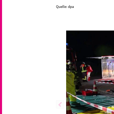
Quelle: dpa