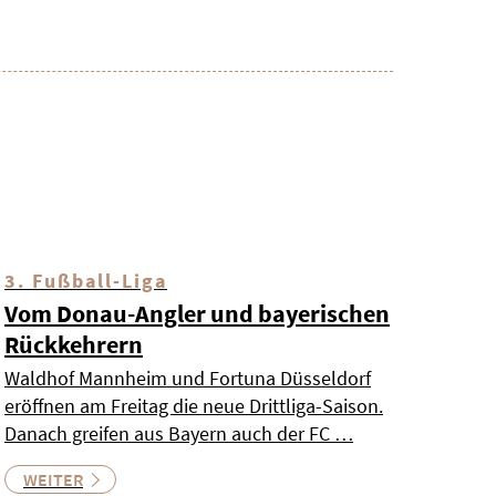
3. Fußball-Liga
Vom Donau-Angler und bayerischen
Rückkehrern
Waldhof Mannheim und Fortuna Düsseldorf
eröffnen am Freitag die neue Drittliga-Saison.
Danach greifen aus Bayern auch der FC …
WEITER