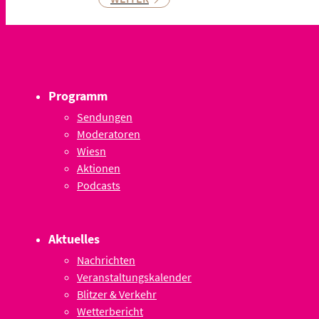
Programm
Sendungen
Moderatoren
Wiesn
Aktionen
Podcasts
Aktuelles
Nachrichten
Veranstaltungskalender
Blitzer & Verkehr
Wetterbericht