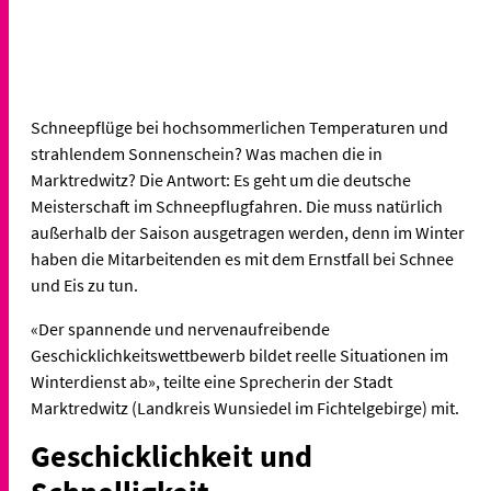
Schneepflüge bei hochsommerlichen Temperaturen und
strahlendem Sonnenschein? Was machen die in
Marktredwitz? Die Antwort: Es geht um die deutsche
Meisterschaft im Schneepflugfahren. Die muss natürlich
außerhalb der Saison ausgetragen werden, denn im Winter
haben die Mitarbeitenden es mit dem Ernstfall bei Schnee
und Eis zu tun.
«Der spannende und nervenaufreibende
Geschicklichkeitswettbewerb bildet reelle Situationen im
Winterdienst ab», teilte eine Sprecherin der Stadt
Marktredwitz (Landkreis Wunsiedel im Fichtelgebirge) mit.
Geschicklichkeit und