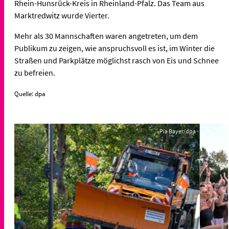
Rhein-Hunsrück-Kreis in Rheinland-Pfalz. Das Team aus
Marktredwitz wurde Vierter.
Mehr als 30 Mannschaften waren angetreten, um dem
Publikum zu zeigen, wie anspruchsvoll es ist, im Winter die
Straßen und Parkplätze möglichst rasch von Eis und Schnee
zu befreien.
Quelle: dpa
Pia Bayer/dpa