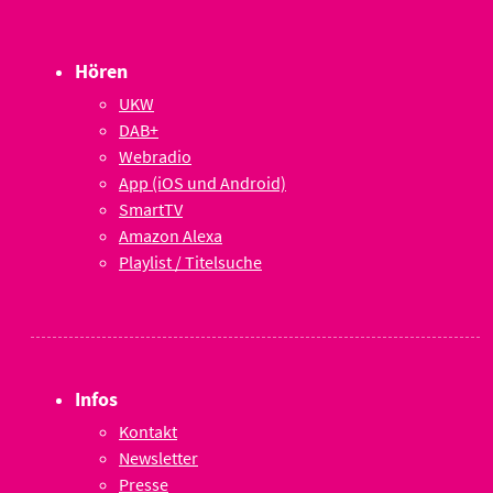
Hören
UKW
DAB+
Webradio
App (iOS und Android)
SmartTV
Amazon Alexa
Playlist / Titelsuche
Infos
Kontakt
Newsletter
Presse