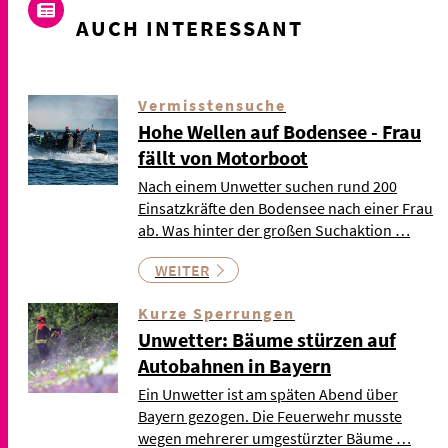
AUCH INTERESSANT
Vermisstensuche
Hohe Wellen auf Bodensee - Frau
fällt von Motorboot
Nach einem Unwetter suchen rund 200
Einsatzkräfte den Bodensee nach einer Frau
ab. Was hinter der großen Suchaktion …
WEITER
Kurze Sperrungen
Unwetter: Bäume stürzen auf
Autobahnen in Bayern
Ein Unwetter ist am späten Abend über
Bayern gezogen. Die Feuerwehr musste
wegen mehrerer umgestürzter Bäume …