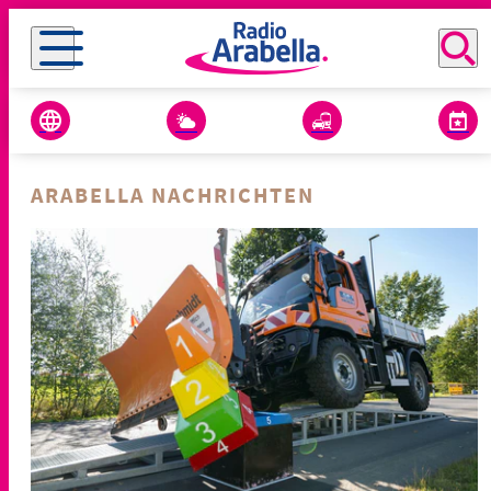
ARABELLA NACHRICHTEN