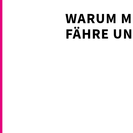
WARUM MI
FÄHRE UN