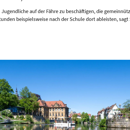
h Jugendliche auf der Fähre zu beschäftigen, die gemeinnütz
tunden beispielsweise nach der Schule dort ableisten, sagt 