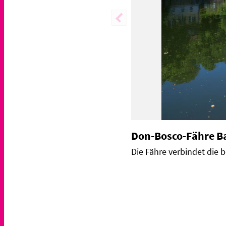
Don-Bosco-Fähre 
Die Fähre verbindet die b