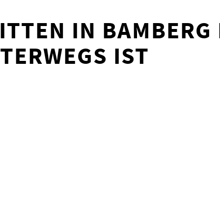
TTEN IN BAMBERG 
TERWEGS IST