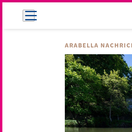
ARABELLA NACHRI