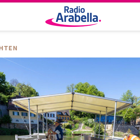
CHTEN