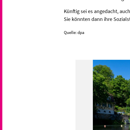
Künftig sei es angedacht, auc
Sie könnten dann ihre Sozials
Quelle: dpa