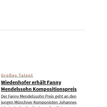
Großes Talent
Wiedenhofer erhält Fanny
Mendelssohn Kompositionspreis
Der Fanny Mendelssohn Preis geht an den
jungen Münchner Komponisten Johannes