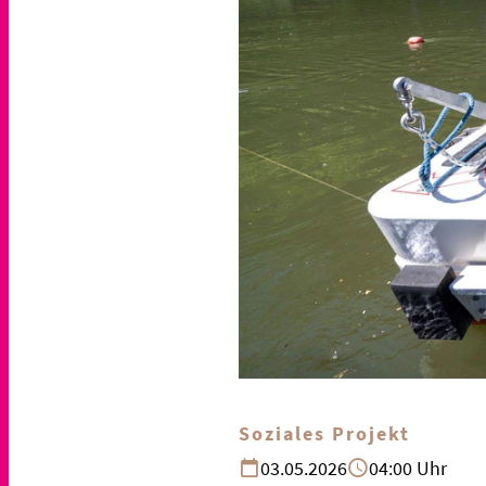
Soziales Projekt
03.05.2026
04:00 Uhr