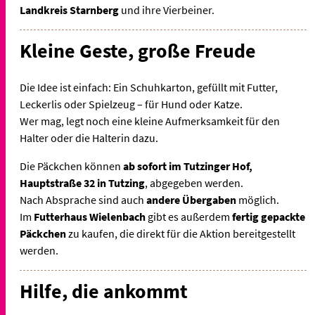
Landkreis Starnberg
und ihre Vierbeiner.
Kleine Geste, große Freude
Die Idee ist einfach: Ein Schuhkarton, gefüllt mit Futter,
Leckerlis oder Spielzeug – für Hund oder Katze.
Wer mag, legt noch eine kleine Aufmerksamkeit für den
Halter oder die Halterin dazu.
Die Päckchen können
ab sofort im Tutzinger Hof,
Hauptstraße 32 in Tutzing
, abgegeben werden.
Nach Absprache sind auch
andere Übergaben
möglich.
Im
Futterhaus Wielenbach
gibt es außerdem
fertig gepackte
Päckchen
zu kaufen, die direkt für die Aktion bereitgestellt
werden.
Hilfe, die ankommt