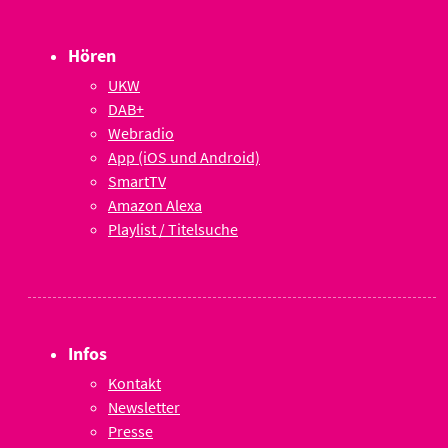
Hören
UKW
DAB+
Webradio
App (iOS und Android)
SmartTV
Amazon Alexa
Playlist / Titelsuche
Infos
Kontakt
Newsletter
Presse