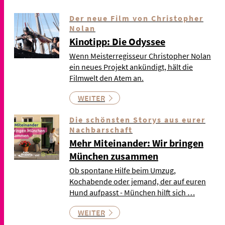
Der neue Film von Christopher
Nolan
Kinotipp: Die Odyssee
Wenn Meisterregisseur Christopher Nolan
ein neues Projekt ankündigt, hält die
Filmwelt den Atem an.
WEITER
Die schönsten Storys aus eurer
Nachbarschaft
Mehr Miteinander: Wir bringen
München zusammen
Ob spontane Hilfe beim Umzug,
Kochabende oder jemand, der auf euren
Hund aufpasst - München hilft sich …
WEITER