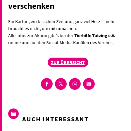
verschenken
Ein Karton, ein bisschen Zeit und ganz viel Herz – mehr
braucht es nicht, um mitzumachen.
Alle Infos zur Aktion gibt’s bei der
Tierhilfe Tutzing e.V.
online und auf den Social-Media-Kanälen des Vereins.
ZUR ÜBERSICHT
AUCH INTERESSANT