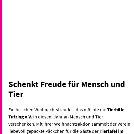
Schenkt Freude für Mensch und
Tier
Ein bisschen Weihnachtsfreude – das möchte die
Tierhilfe
Tutzing e.V.
in diesem Jahr an Mensch und Tier
verschenken. Mit ihrer Weihnachtsaktion sammelt der Verein
liebevoll gepackte Päckchen für die Gäste der
Tiertafel im