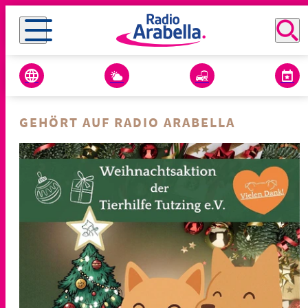
GEHÖRT AUF RADIO ARABELLA