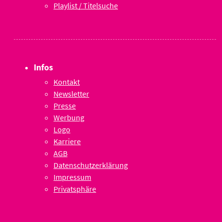
Playlist / Titelsuche
Infos
Kontakt
Newsletter
Presse
Werbung
Logo
Karriere
AGB
Datenschutzerklärung
Impressum
Privatsphäre