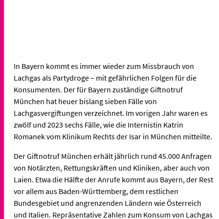
In Bayern kommt es immer wieder zum Missbrauch von
Lachgas als Partydroge – mit gefährlichen Folgen für die
Konsumenten. Der für Bayern zuständige Giftnotruf
München hat heuer bislang sieben Fälle von
Lachgasvergiftungen verzeichnet. Im vorigen Jahr waren es
zwölf und 2023 sechs Fälle, wie die Internistin Katrin
Romanek vom Klinikum Rechts der Isar in München mitteilte.
Der Giftnotruf München erhält jährlich rund 45.000 Anfragen
von Notärzten, Rettungskräften und Kliniken, aber auch von
Laien. Etwa die Hälfte der Anrufe kommt aus Bayern, der Rest
vor allem aus Baden-Württemberg, dem restlichen
Bundesgebiet und angrenzenden Ländern wie Österreich
und Italien. Repräsentative Zahlen zum Konsum von Lachgas