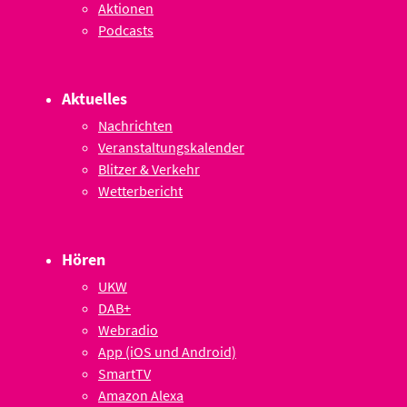
Aktionen
Podcasts
Aktuelles
Nachrichten
Veranstaltungskalender
Blitzer & Verkehr
Wetterbericht
Hören
UKW
DAB+
Webradio
App (iOS und Android)
SmartTV
Amazon Alexa