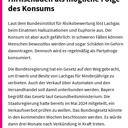
des Konsums
Laut dem Bundesinstitut für Risikobewertung löst Lachgas
beim Einatmen Halluzinationen und Euphorie aus. Der
Konsum ist aber auch gefährlich: In schweren Fällen können
Menschen bewusstlos werden und sogar Schäden im Gehirn
davontragen. Dennoch wird es regelmäßig als Partydroge
konsumiert.
Die Bundesregierung hat ein Gesetz auf den Weg gebracht,
um Erwerb und Besitz von Lachgas für Minderjährige zu
verbieten. Auch der Verkauf über Automaten und den
Versandhandel soll damit unterbunden werden. Bayern
begrüßt das Gesetz laut Gesundheitsministerium. Die
Staatsregierung hatte bereits im Mai 2024 mitgeteilt, ein
Verkaufsverbot prüfen zu wollen. Das Bundesgesetz könnte
in den kommenden Wochen beschlossen werden. Es würde
dann drei Monate nach Verkündung in Kraft treten.