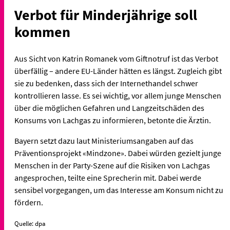
Verbot für Minderjährige soll
kommen
Aus Sicht von Katrin Romanek vom Giftnotruf ist das Verbot
überfällig – andere EU-Länder hätten es längst. Zugleich gibt
sie zu bedenken, dass sich der Internethandel schwer
kontrollieren lasse. Es sei wichtig, vor allem junge Menschen
über die möglichen Gefahren und Langzeitschäden des
Konsums von Lachgas zu informieren, betonte die Ärztin.
Bayern setzt dazu laut Ministeriumsangaben auf das
Präventionsprojekt «Mindzone». Dabei würden gezielt junge
Menschen in der Party-Szene auf die Risiken von Lachgas
angesprochen, teilte eine Sprecherin mit. Dabei werde
sensibel vorgegangen, um das Interesse am Konsum nicht zu
fördern.
Quelle: dpa