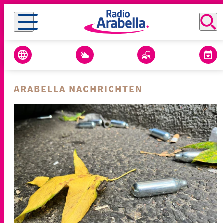
ARABELLA NACHRICHTEN