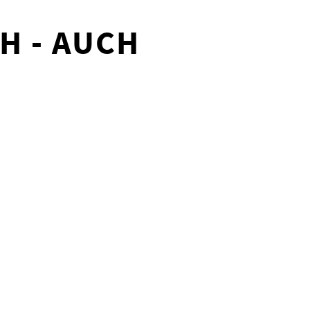
H - AUCH