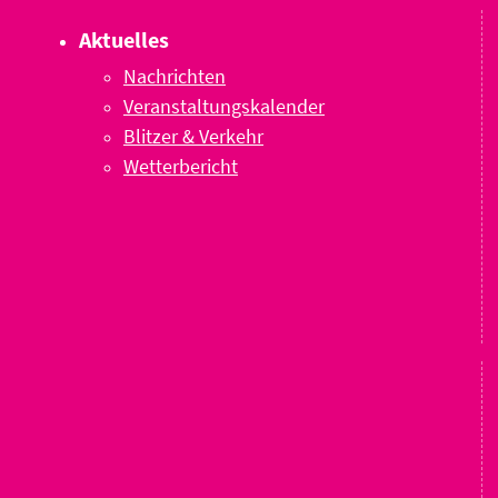
Aktuelles
Nachrichten
Veranstaltungskalender
Blitzer & Verkehr
Wetterbericht