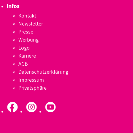
Infos
Kontakt
Newsletter
Presse
Werbung
Logo
Karriere
AGB
Datenschutzerklärung
Impressum
Privatsphäre