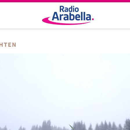
CHTEN