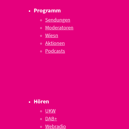
Programm
Sendungen
Moderatoren
Wiesn
Aktionen
Podcasts
Hören
UKW
DAB+
Webradio