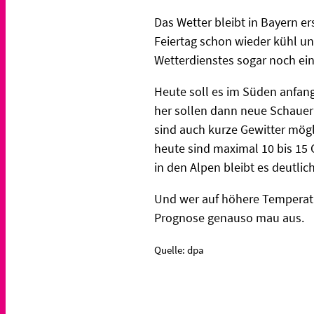
Das Wetter bleibt in Bayern e
Feiertag schon wieder kühl un
Wetterdienstes sogar noch ein
Heute soll es im Süden anfan
her sollen dann neue Schauer 
sind auch kurze Gewitter mögli
heute sind maximal 10 bis 15 
in den Alpen bleibt es deutlich
Und wer auf höhere Temperatu
Prognose genauso mau aus.
Quelle: dpa