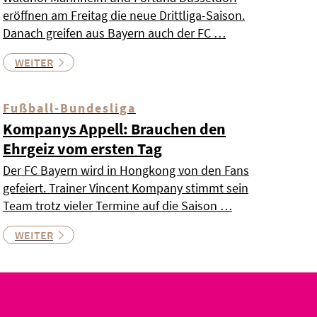
eröffnen am Freitag die neue Drittliga-Saison.
Danach greifen aus Bayern auch der FC …
WEITER
Fußball-Bundesliga
Kompanys Appell: Brauchen den
Ehrgeiz vom ersten Tag
Der FC Bayern wird in Hongkong von den Fans
gefeiert. Trainer Vincent Kompany stimmt sein
Team trotz vieler Termine auf die Saison …
WEITER