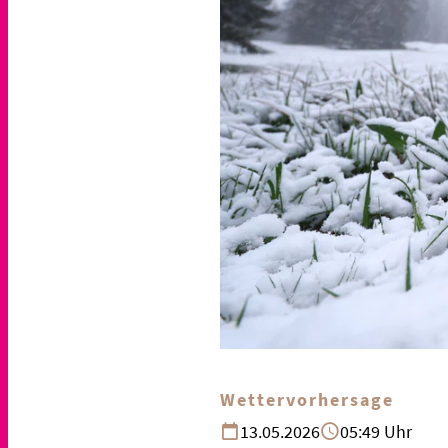
Wettervorhersage
13.05.2026
05:49 Uhr