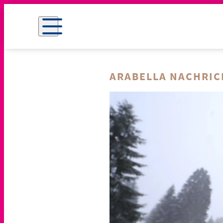
ARABELLA NACHRI