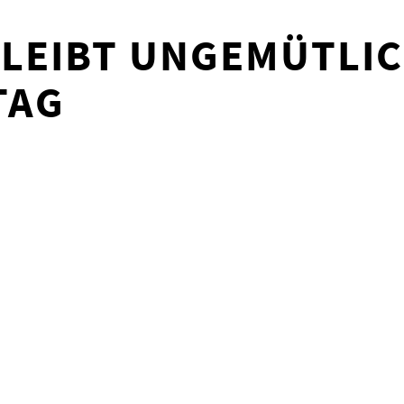
LEIBT UNGEMÜTLIC
TAG