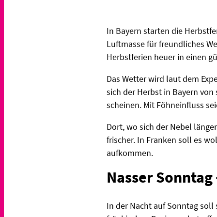
In Bayern starten die Herbst
Luftmasse für freundliches We
Herbstferien heuer in einen g
Das Wetter wird laut dem Expe
sich der Herbst in Bayern von
scheinen. Mit Föhneinfluss se
Dort, wo sich der Nebel länger
frischer. In Franken soll es 
aufkommen.
Nasser Sonntag 
In der Nacht auf Sonntag soll