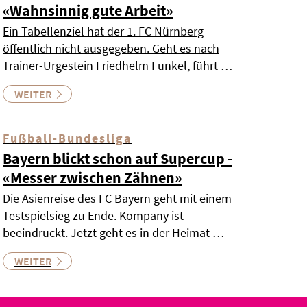
«Wahnsinnig gute Arbeit»
Ein Tabellenziel hat der 1. FC Nürnberg
öffentlich nicht ausgegeben. Geht es nach
Trainer-Urgestein Friedhelm Funkel, führt …
WEITER
Fußball-Bundesliga
Bayern blickt schon auf Supercup -
«Messer zwischen Zähnen»
Die Asienreise des FC Bayern geht mit einem
Testspielsieg zu Ende. Kompany ist
beeindruckt. Jetzt geht es in der Heimat …
WEITER