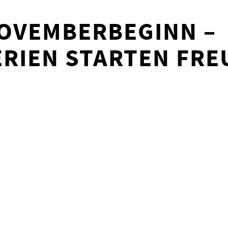
OVEMBERBEGINN –
RIEN STARTEN FRE