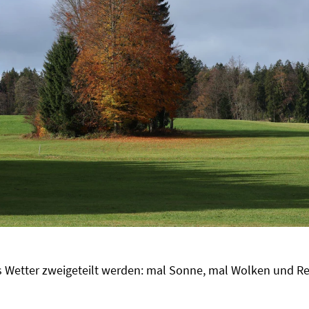
Wetter zweigeteilt werden: mal Sonne, mal Wolken und R