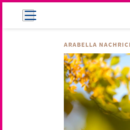
ARABELLA NACHRI