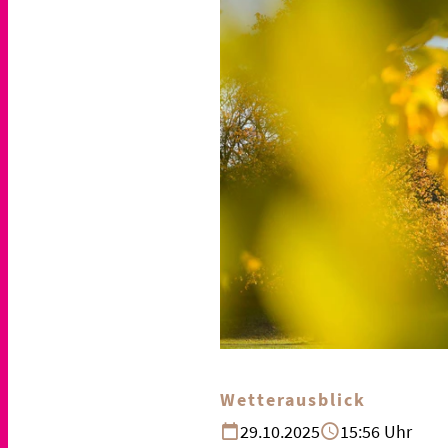
Wetterausblick
29.10.2025
15:56 Uhr