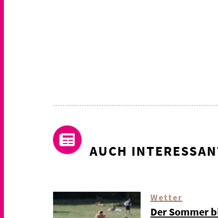
AUCH INTERESSAN
Wetter
Der Sommer bl