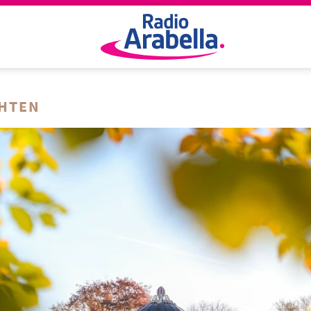
CHTEN