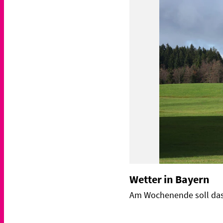
Wetter in Bayern
Am Wochenende soll das 