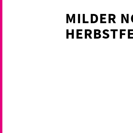
MILDER N
HERBSTFE