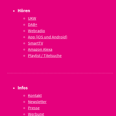
Hören
UKW
DAB+
Webradio
App (iOS und Android)
SmartTV
Amazon Alexa
Playlist / Titelsuche
Infos
Kontakt
Newsletter
Presse
Werbung