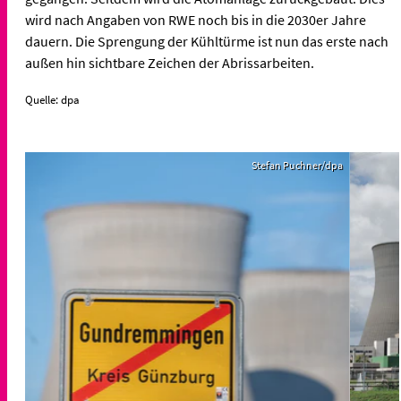
wird nach Angaben von RWE noch bis in die 2030er Jahre
dauern. Die Sprengung der Kühltürme ist nun das erste nach
außen hin sichtbare Zeichen der Abrissarbeiten.
Quelle: dpa
Stefan Puchner/dpa