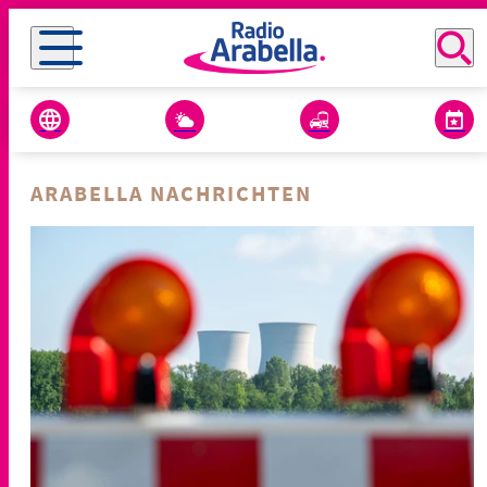
ARABELLA NACHRICHTEN