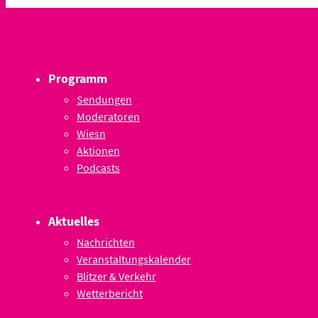
Programm
Sendungen
Moderatoren
Wiesn
Aktionen
Podcasts
Aktuelles
Nachrichten
Veranstaltungskalender
Blitzer & Verkehr
Wetterbericht