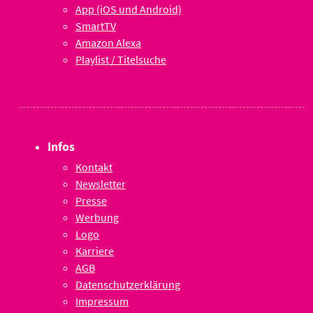
App (iOS und Android)
SmartTV
Amazon Alexa
Playlist / Titelsuche
Infos
Kontakt
Newsletter
Presse
Werbung
Logo
Karriere
AGB
Datenschutzerklärung
Impressum