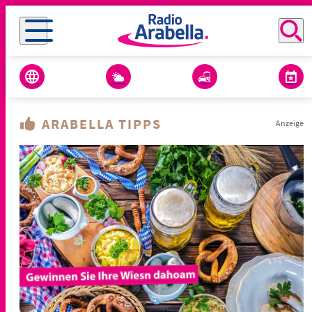
ARABELLA TIPPS
Anzeige