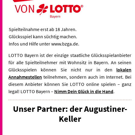
Spielteilnahme erst ab 18 Jahren.
Glücksspiel kann süchtig machen.
Infos und Hilfe unter www.bzga.de.
LOTTO Bayern ist der einzige staatliche Glücksspielanbieter
für alle Spielteilnehmer mit Wohnsitz in Bayern. An seinen
Glücksspielen können Sie nicht nur in den
lokalen
Annahmestellen
teilnehmen, sondern auch im Internet. Bei
diesem Anbieter können Sie LOTTO online spielen – ganz
legal! LOTTO Bayern –
Nimm Dein Glück in die Hand
.
Unser Partner: der Augustiner-
Keller