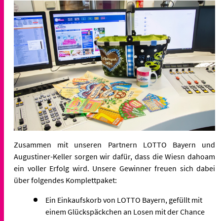
Zusammen mit unseren Partnern LOTTO Bayern und
Augustiner-Keller sorgen wir dafür, dass die Wiesn dahoam
ein voller Erfolg wird. Unsere Gewinner freuen sich dabei
über folgendes Komplettpaket:
Ein Einkaufskorb von LOTTO Bayern, gefüllt mit
einem Glückspäckchen an Losen mit der Chance