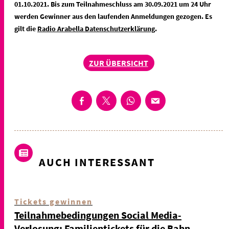
01.10.2021. Bis zum Teilnahmeschluss am 30.09.2021 um 24 Uhr
werden Gewinner aus den laufenden Anmeldungen gezogen. Es
gilt die
Radio Arabella Datenschutzerklärung
.
ZUR ÜBERSICHT
AUCH INTERESSANT
Tickets gewinnen
Teilnahmebedingungen Social Media-
Verlosung: Familientickets für die Bahn