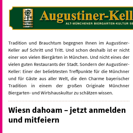
Tradition und Brauchtum begegnen Ihnen im Augustiner-
Keller auf Schritt und Tritt. Und schon deshalb ist er nicht
einer von vielen Biergärten in München. Und nicht eines der
vielen guten Restaurants der Stadt. Sondern der Augustiner-
Keller: Einer der beliebtesten Treffpunkte für die Münchner
und für Gäste aus aller Welt, die den Charme bayerischer
Tradition in einem der großen Originale Münchner
Biergarten- und Wirtshauskultur zu schätzen wissen.
Wiesn dahoam – jetzt anmelden
und mitfeiern