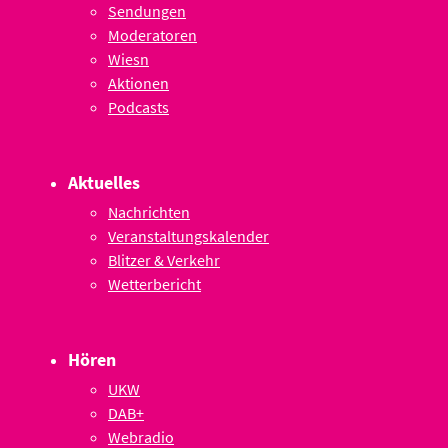
Sendungen
Moderatoren
Wiesn
Aktionen
Podcasts
Aktuelles
Nachrichten
Veranstaltungskalender
Blitzer & Verkehr
Wetterbericht
Hören
UKW
DAB+
Webradio