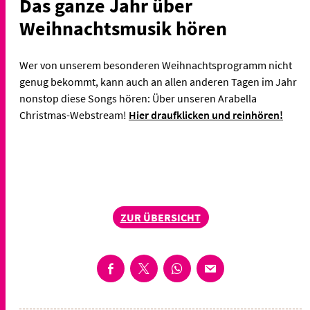
Das ganze Jahr über
Weihnachtsmusik hören
Wer von unserem besonderen Weihnachtsprogramm nicht
genug bekommt, kann auch an allen anderen Tagen im Jahr
nonstop diese Songs hören: Über unseren Arabella
Christmas-Webstream!
Hier draufklicken und reinhören!
ZUR ÜBERSICHT