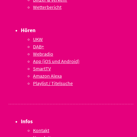
Wetterbericht
Hören
UKW
DAB+
Webradio
App (iOS und Android)
SmartTV
Amazon Alexa
Playlist / Titelsuche
Infos
Kontakt