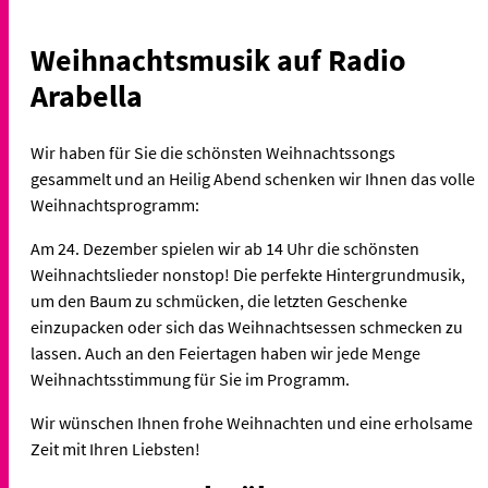
Weihnachtsmusik auf Radio
Arabella
Wir haben für Sie die schönsten Weihnachtssongs
gesammelt und an Heilig Abend schenken wir Ihnen das volle
Weihnachtsprogramm:
Am 24. Dezember spielen wir ab 14 Uhr die schönsten
Weihnachtslieder nonstop! Die perfekte Hintergrundmusik,
um den Baum zu schmücken, die letzten Geschenke
einzupacken oder sich das Weihnachtsessen schmecken zu
lassen. Auch an den Feiertagen haben wir jede Menge
Weihnachtsstimmung für Sie im Programm.
Wir wünschen Ihnen frohe Weihnachten und eine erholsame
Zeit mit Ihren Liebsten!