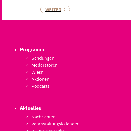
WEITER
Programm
Sendungen
Moderatoren
Wiesn
Aktionen
Podcasts
Aktuelles
Nachrichten
Veranstaltungskalender
Blitzer & Verkehr