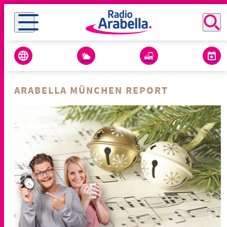
ARABELLA MÜNCHEN REPORT