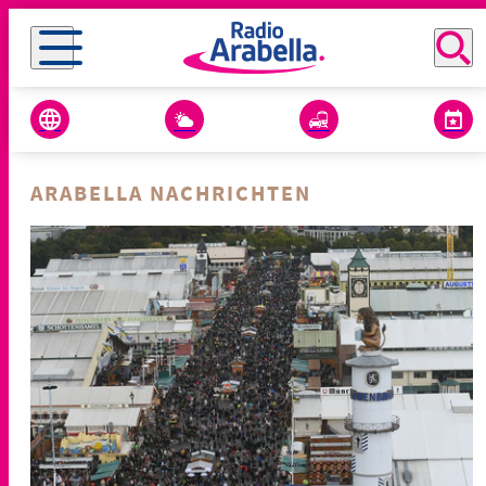
ARABELLA NACHRICHTEN