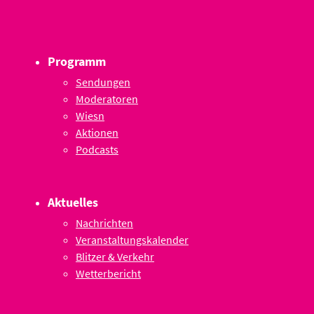
Programm
Sendungen
Moderatoren
Wiesn
Aktionen
Podcasts
Aktuelles
Nachrichten
Veranstaltungskalender
Blitzer & Verkehr
Wetterbericht