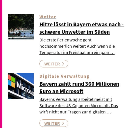
Wetter
Hitze lässt in Bayern etwas nach -
schwere Unwetter im Süden
Die erste Ferienwoche geht
hochsommerlich weiter: Auch wenn die
Temperatur im Freistaat um ein paar …
WEITER
Digitale Verwaltung
Bayern zahlt rund 360 Millionen
Euro an Microsoft
Bayerns Verwaltung arbeitet meist mit
Software des US-Giganten Microsoft. Das
wirft nicht nur Fragen zur digitalen …
WEITER