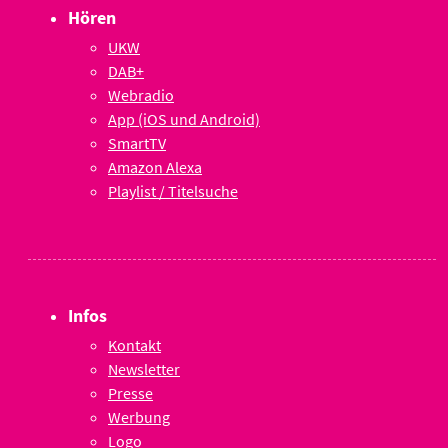
Hören
UKW
DAB+
Webradio
App (iOS und Android)
SmartTV
Amazon Alexa
Playlist / Titelsuche
Infos
Kontakt
Newsletter
Presse
Werbung
Logo