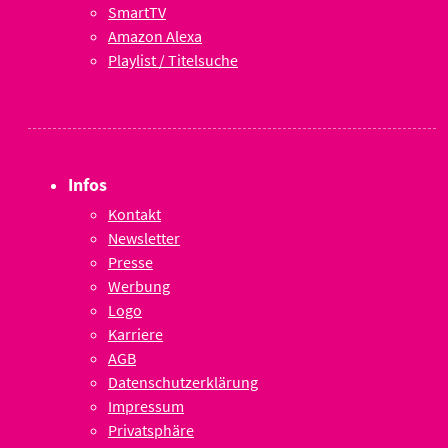
SmartTV
Amazon Alexa
Playlist / Titelsuche
Infos
Kontakt
Newsletter
Presse
Werbung
Logo
Karriere
AGB
Datenschutzerklärung
Impressum
Privatsphäre