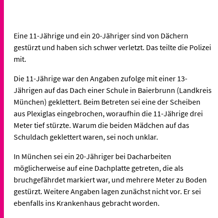
Eine 11-Jährige und ein 20-Jähriger sind von Dächern
gestürzt und haben sich schwer verletzt. Das teilte die Polizei
mit.
Die 11-Jährige war den Angaben zufolge mit einer 13-
Jährigen auf das Dach einer Schule in Baierbrunn (Landkreis
München) geklettert. Beim Betreten sei eine der Scheiben
aus Plexiglas eingebrochen, woraufhin die 11-Jährige drei
Meter tief stürzte. Warum die beiden Mädchen auf das
Schuldach geklettert waren, sei noch unklar.
In München sei ein 20-Jähriger bei Dacharbeiten
möglicherweise auf eine Dachplatte getreten, die als
bruchgefährdet markiert war, und mehrere Meter zu Boden
gestürzt. Weitere Angaben lagen zunächst nicht vor. Er sei
ebenfalls ins Krankenhaus gebracht worden.