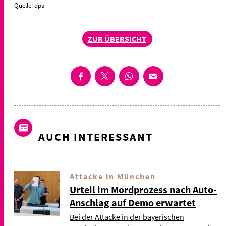
Quelle: dpa
ZUR ÜBERSICHT
AUCH INTERESSANT
Attacke in München
Urteil im Mordprozess nach Auto-
Anschlag auf Demo erwartet
Bei der Attacke in der bayerischen