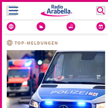
TOP-MELDUNGEN