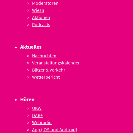
Moderatoren
Wiesn
Aktionen
Podcasts
Aktuelles
Nachrichten
Veranstaltungskalender
Blitzer & Verkehr
Wetterbericht
Hören
UKW
DAB+
Webradio
App (iOS und Android)