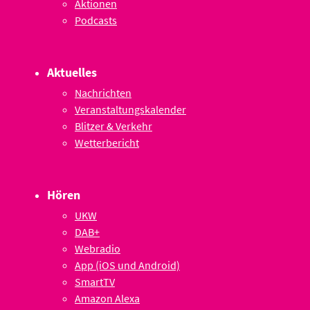
Aktionen
Podcasts
Aktuelles
Nachrichten
Veranstaltungskalender
Blitzer & Verkehr
Wetterbericht
Hören
UKW
DAB+
Webradio
App (iOS und Android)
SmartTV
Amazon Alexa