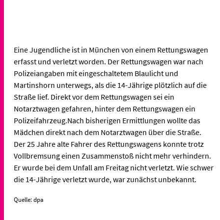
Eine Jugendliche ist in München von einem Rettungswagen
erfasst und verletzt worden. Der Rettungswagen war nach
Polizeiangaben mit eingeschaltetem Blaulicht und
Martinshorn unterwegs, als die 14-Jährige plötzlich auf die
Straße lief. Direkt vor dem Rettungswagen sei ein
Notarztwagen gefahren, hinter dem Rettungswagen ein
Polizeifahrzeug.Nach bisherigen Ermittlungen wollte das
Mädchen direkt nach dem Notarztwagen über die Straße.
Der 25 Jahre alte Fahrer des Rettungswagens konnte trotz
Vollbremsung einen Zusammenstoß nicht mehr verhindern.
Er wurde bei dem Unfall am Freitag nicht verletzt. Wie schwer
die 14-Jährige verletzt wurde, war zunächst unbekannt.
Quelle: dpa