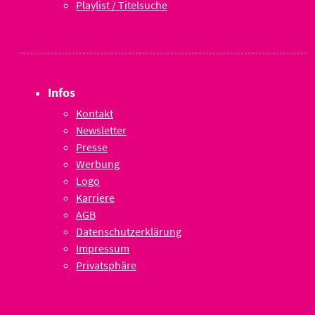
Playlist / Titelsuche
Infos
Kontakt
Newsletter
Presse
Werbung
Logo
Karriere
AGB
Datenschutzerklärung
Impressum
Privatsphäre