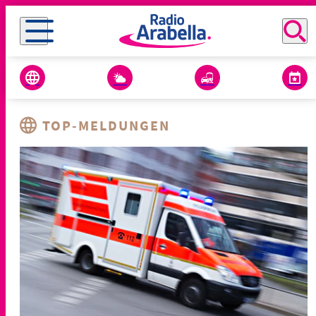
TOP-MELDUNGEN