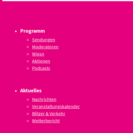
Programm
Sendungen
Moderatoren
Wiesn
Aktionen
Podcasts
Aktuelles
Nachrichten
Veranstaltungskalender
Blitzer & Verkehr
Wetterbericht