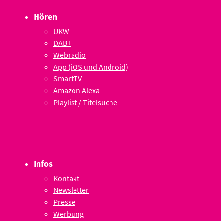
Hören
UKW
DAB+
Webradio
App (iOS und Android)
SmartTV
Amazon Alexa
Playlist / Titelsuche
Infos
Kontakt
Newsletter
Presse
Werbung