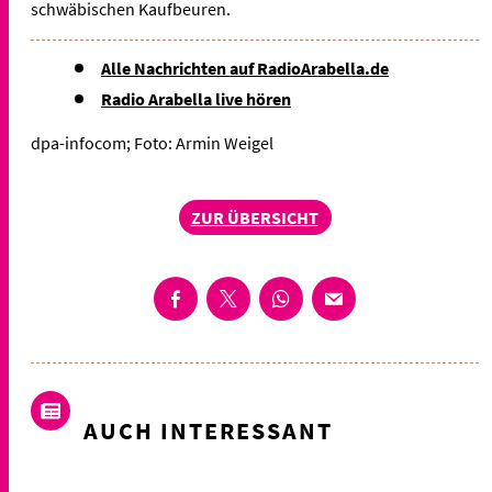
schwäbischen Kaufbeuren.
Alle Nachrichten auf RadioArabella.de
Radio Arabella live hören
dpa-infocom; Foto: Armin Weigel
ZUR ÜBERSICHT
AUCH INTERESSANT