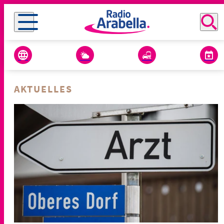
AKTUELLES