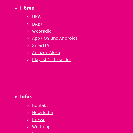
Hören
UKW
DAB+
Webradio
App (iOS und Android)
SmartTV
Amazon Alexa
Playlist / Titelsuche
Infos
Kontakt
Newsletter
Presse
Werbung