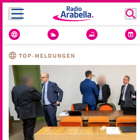
TOP-MELDUNGEN