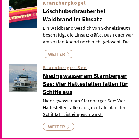
Kranzbergkogel
Löschhubschrauber bei
Waldbrand im Einsatz
Ein Waldbrand westlich von Schneizlreuth
beschäftigt die Einsatzkräfte. Das Feuer war
am späten Abend noch nicht gelöscht. Die …
WEITER
Starnberger See
Niedrigwasser am Starnberger
See: Vier Haltestellen fallen für
Schiffe aus
Niedrigwasser am Starnberger See: Vier
Haltestellen fallen aus, der Fahrplan der
Schifffahrt ist eingeschränkt.
WEITER