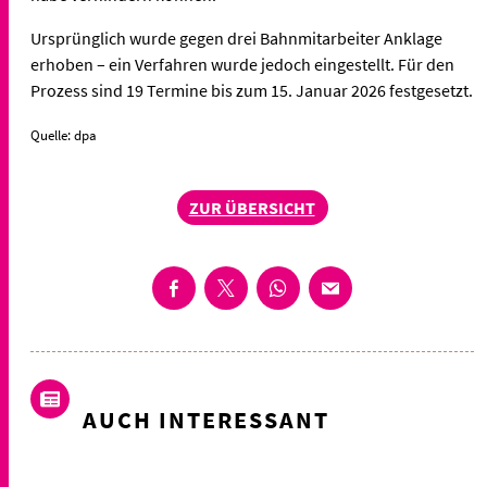
Ursprünglich wurde gegen drei Bahnmitarbeiter Anklage
erhoben – ein Verfahren wurde jedoch eingestellt. Für den
Prozess sind 19 Termine bis zum 15. Januar 2026 festgesetzt.
Quelle: dpa
ZUR ÜBERSICHT
AUCH INTERESSANT