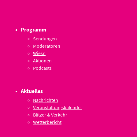
Programm
Sendungen
Moderatoren
Wiesn
Aktionen
Podcasts
Aktuelles
Nachrichten
Veranstaltungskalender
Blitzer & Verkehr
Wetterbericht