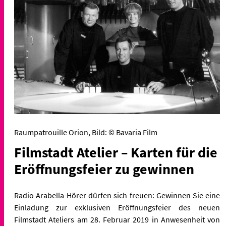
Raumpatrouille Orion, Bild: © Bavaria Film
Filmstadt Atelier – Karten für die
Eröffnungsfeier zu gewinnen
Radio Arabella-Hörer dürfen sich freuen: Gewinnen Sie eine
Einladung zur exklusiven Eröffnungsfeier des neuen
Filmstadt Ateliers am 28. Februar 2019 in Anwesenheit von