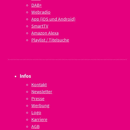
DAB+
Webradio
App (iOS und Android)
SmartTV
Amazon Alexa
Playlist / Titelsuche
Infos
Kontakt
Newsletter
Presse
Werbung
Logo
Karriere
AGB