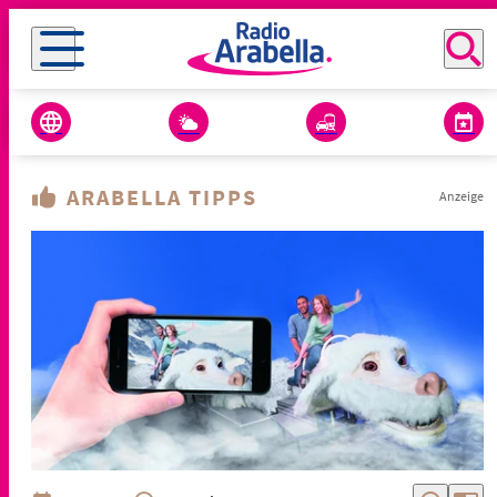
ARABELLA TIPPS
Anzeige