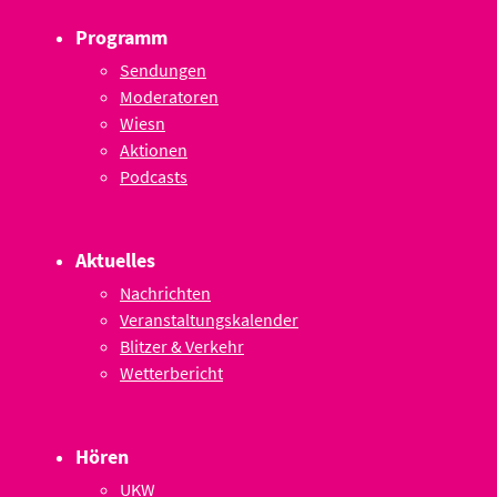
Programm
Sendungen
Moderatoren
Wiesn
Aktionen
Podcasts
Aktuelles
Nachrichten
Veranstaltungskalender
Blitzer & Verkehr
Wetterbericht
Hören
UKW