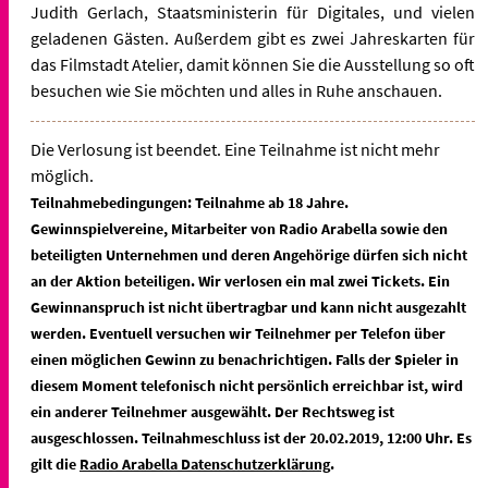
Judith Gerlach, Staatsministerin für Digitales, und vielen
geladenen Gästen. Außerdem gibt es zwei Jahreskarten für
das Filmstadt Atelier, damit können Sie die Ausstellung so oft
besuchen wie Sie möchten und alles in Ruhe anschauen.
Die Verlosung ist beendet. Eine Teilnahme ist nicht mehr
möglich.
Teilnahmebedingungen: Teilnahme ab 18 Jahre.
Gewinnspielvereine, Mitarbeiter von Radio Arabella sowie den
beteiligten Unternehmen und deren Angehörige dürfen sich nicht
an der Aktion beteiligen. Wir verlosen ein mal zwei Tickets. Ein
Gewinnanspruch ist nicht übertragbar und kann nicht ausgezahlt
werden. Eventuell versuchen wir Teilnehmer per Telefon über
einen möglichen Gewinn zu benachrichtigen. Falls der Spieler in
diesem Moment telefonisch nicht persönlich erreichbar ist, wird
ein anderer Teilnehmer ausgewählt. Der Rechtsweg ist
ausgeschlossen. Teilnahmeschluss ist der 20.02.2019, 12:00 Uhr. Es
gilt die
Radio Arabella Datenschutzerklärung
.