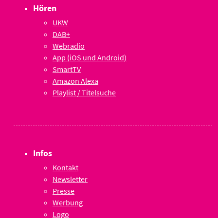
Hören
UKW
DAB+
Webradio
App (iOS und Android)
SmartTV
Amazon Alexa
Playlist / Titelsuche
Infos
Kontakt
Newsletter
Presse
Werbung
Logo