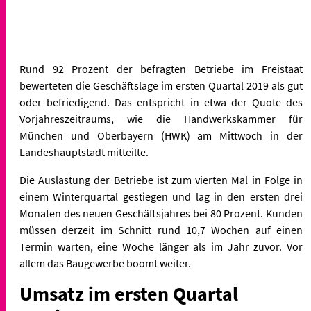
Rund 92 Prozent der befragten Betriebe im Freistaat
bewerteten die Geschäftslage im ersten Quartal 2019 als gut
oder befriedigend. Das entspricht in etwa der Quote des
Vorjahreszeitraums, wie die Handwerkskammer für
München und Oberbayern (HWK) am Mittwoch in der
Landeshauptstadt mitteilte.
Die Auslastung der Betriebe ist zum vierten Mal in Folge in
einem Winterquartal gestiegen und lag in den ersten drei
Monaten des neuen Geschäftsjahres bei 80 Prozent. Kunden
müssen derzeit im Schnitt rund 10,7 Wochen auf einen
Termin warten, eine Woche länger als im Jahr zuvor. Vor
allem das Baugewerbe boomt weiter.
Umsatz im ersten Quartal