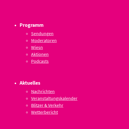
Programm
Sendungen
Moderatoren
Wiesn
Aktionen
Podcasts
Aktuelles
Nachrichten
Veranstaltungskalender
Blitzer & Verkehr
Wetterbericht