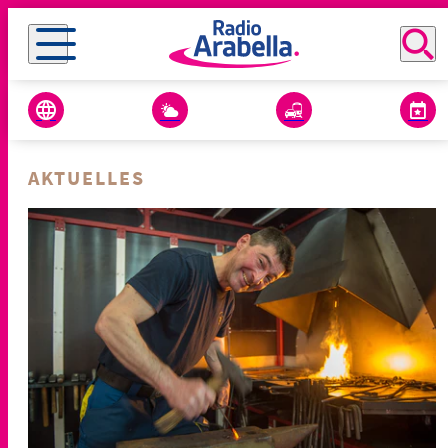
AKTUELLES