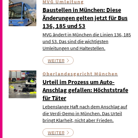
MVG Umleitung
Baustellen in München: Diese
Änderungen gelten jetzt für Bus
136, 185 und 53
MVG ändert in München die Linien 136, 185
und 53. Das sind die wichtigsten
Umleitungen und Haltestellen.
WEITER
Oberlandesgericht München
Urteil im Prozess um Auto-
Anschlag gefallen: Höchststrafe
für Täter
Lebenslange Haft nach dem Anschlag auf
die Verdi-Demo in München. Das Urteil
bringt Klarheit, nicht aber Frieden.
WEITER