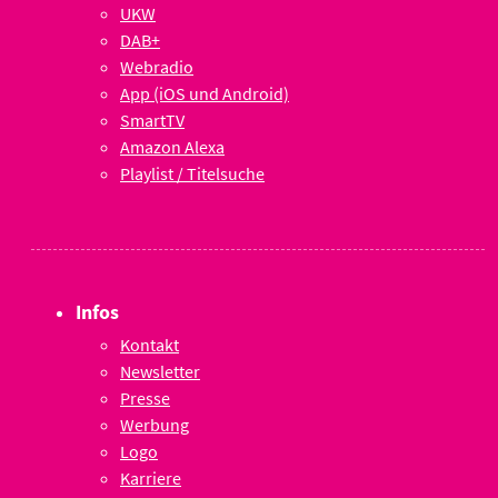
UKW
DAB+
Webradio
App (iOS und Android)
SmartTV
Amazon Alexa
Playlist / Titelsuche
Infos
Kontakt
Newsletter
Presse
Werbung
Logo
Karriere