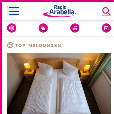
TOP-MELDUNGEN