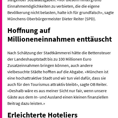
Einnahmemöglichkeiten zu verbieten, die die eigene
Bevölkerung nicht belasten, halte ich für grundfalsch», sagte
Münchens Oberbürgermeister Dieter Reiter (SPD).
Hoffnung auf
Millioneneinnahmen enttäuscht
Nach Schätzung der Stadtkämmerei hätte die Bettensteuer
der Landeshauptstadt bis zu 100 Millionen Euro
Zusatzeinnahmen bringen können, auch andere
vielbesuchte Städte hofften auf die Abgabe. «München ist
eine hochattraktive Stadt und wir tun viel dafür, dass sie
auch für den Tourismus attraktiv bleibt», sagte OB Reiter.
«Deshalb wäre es aus meiner Sicht nur fair, wenn unsere
Gäste aus dem In- und Ausland einen kleinen finanziellen
Beitrag dazu leisten.»
Erleichterte Hoteliers