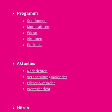
Programm
Sendungen
Moderatoren
Wiesn
Aktionen
Podcasts
Aktuelles
Nachrichten
Veranstaltungskalender
Blitzer & Verkehr
Wetterbericht
Hören