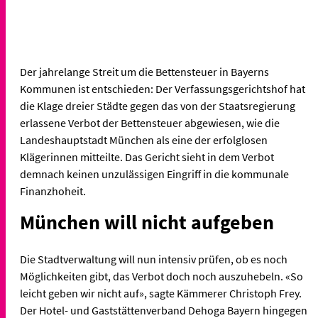
Der jahrelange Streit um die Bettensteuer in Bayerns
Kommunen ist entschieden: Der Verfassungsgerichtshof hat
die Klage dreier Städte gegen das von der Staatsregierung
erlassene Verbot der Bettensteuer abgewiesen, wie die
Landeshauptstadt München als eine der erfolglosen
Klägerinnen mitteilte. Das Gericht sieht in dem Verbot
demnach keinen unzulässigen Eingriff in die kommunale
Finanzhoheit.
München will nicht aufgeben
Die Stadtverwaltung will nun intensiv prüfen, ob es noch
Möglichkeiten gibt, das Verbot doch noch auszuhebeln. «So
leicht geben wir nicht auf», sagte Kämmerer Christoph Frey.
Der Hotel- und Gaststättenverband Dehoga Bayern hingegen