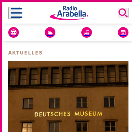
AKTUELLES