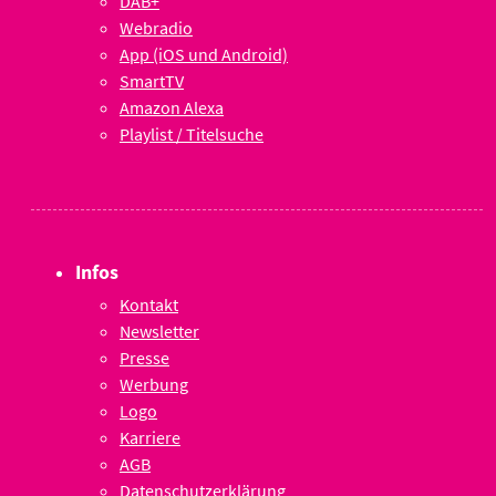
DAB+
Webradio
App (iOS und Android)
SmartTV
Amazon Alexa
Playlist / Titelsuche
Infos
Kontakt
Newsletter
Presse
Werbung
Logo
Karriere
AGB
Datenschutzerklärung