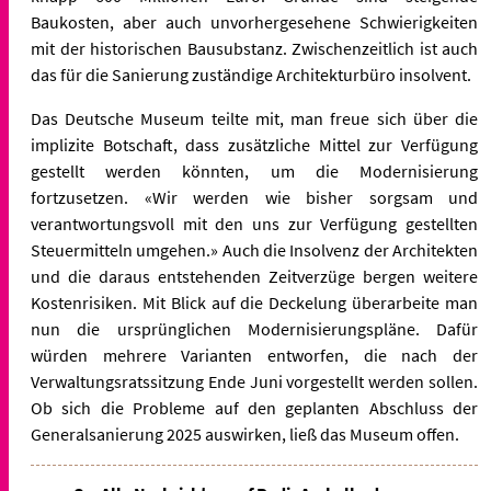
Baukosten, aber auch unvorhergesehene Schwierigkeiten
mit der historischen Bausubstanz. Zwischenzeitlich ist auch
das für die Sanierung zuständige Architekturbüro insolvent.
Das Deutsche Museum teilte mit, man freue sich über die
implizite Botschaft, dass zusätzliche Mittel zur Verfügung
gestellt werden könnten, um die Modernisierung
fortzusetzen. «Wir werden wie bisher sorgsam und
verantwortungsvoll mit den uns zur Verfügung gestellten
Steuermitteln umgehen.» Auch die Insolvenz der Architekten
und die daraus entstehenden Zeitverzüge bergen weitere
Kostenrisiken. Mit Blick auf die Deckelung überarbeite man
nun die ursprünglichen Modernisierungspläne. Dafür
würden mehrere Varianten entworfen, die nach der
Verwaltungsratssitzung Ende Juni vorgestellt werden sollen.
Ob sich die Probleme auf den geplanten Abschluss der
Generalsanierung 2025 auswirken, ließ das Museum offen.