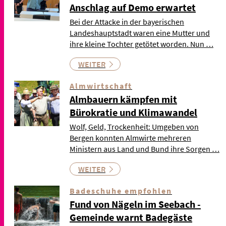
Anschlag auf Demo erwartet
Bei der Attacke in der bayerischen
Landeshauptstadt waren eine Mutter und
ihre kleine Tochter getötet worden. Nun …
WEITER
Almwirtschaft
Almbauern kämpfen mit
Bürokratie und Klimawandel
Wolf, Geld, Trockenheit: Umgeben von
Bergen konnten Almwirte mehreren
Ministern aus Land und Bund ihre Sorgen …
WEITER
Badeschuhe empfohlen
Fund von Nägeln im Seebach -
Gemeinde warnt Badegäste