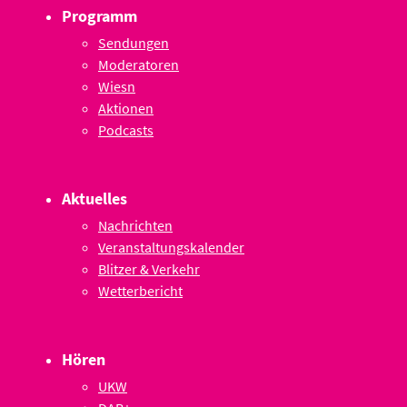
Programm
Sendungen
Moderatoren
Wiesn
Aktionen
Podcasts
Aktuelles
Nachrichten
Veranstaltungskalender
Blitzer & Verkehr
Wetterbericht
Hören
UKW