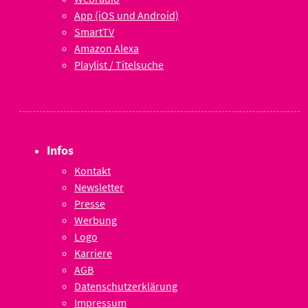
App (iOS und Android)
SmartTV
Amazon Alexa
Playlist / Titelsuche
Infos
Kontakt
Newsletter
Presse
Werbung
Logo
Karriere
AGB
Datenschutzerklärung
Impressum