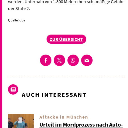
werden. Unterhalb von 1.800 Metern herrscht mäßige Gefahr
der Stufe 2.
Quelle: dpa
ZUR ÜBERSICHT
AUCH INTERESSANT
Attacke in München
Urteil im Mordprozess nach Auto-