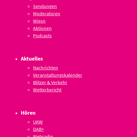
Sendungen
Moderatoren
Wiesn
Aktionen
Podcasts
Aktuelles
Nachrichten
Veranstaltungskalender
Blitzer & Verkehr
Wetterbericht
Hören
UKW
DAB+
Webradio