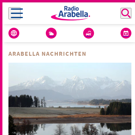
ARABELLA NACHRICHTEN