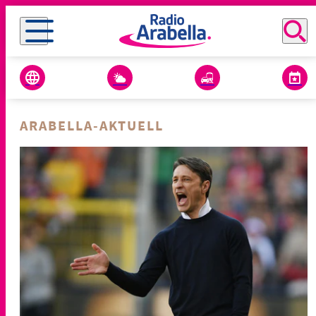
ARABELLA-AKTUELL