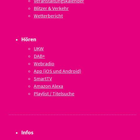
Veranstaltungskalender
Blitzer & Verkehr
Wetterbericht
Hören
UKW
DAB+
Webradio
App (iOS und Android)
SmartTV
Amazon Alexa
Playlist / Titelsuche
Infos