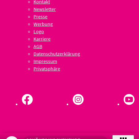
Kontakt
Newsletter
Presse
Werbung
Logo
Karriere
AGB
Datenschutzerklärung
Impressum
Privatsphäre