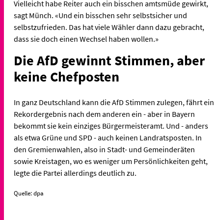
Vielleicht habe Reiter auch ein bisschen amtsmüde gewirkt,
sagt Münch. «Und ein bisschen sehr selbstsicher und
selbstzufrieden. Das hat viele Wähler dann dazu gebracht,
dass sie doch einen Wechsel haben wollen.»
Die AfD gewinnt Stimmen, aber
keine Chefposten
In ganz Deutschland kann die AfD Stimmen zulegen, fährt ein
Rekordergebnis nach dem anderen ein - aber in Bayern
bekommt sie kein einziges Bürgermeisteramt. Und - anders
als etwa Grüne und SPD - auch keinen Landratsposten. In
den Gremienwahlen, also in Stadt- und Gemeinderäten
sowie Kreistagen, wo es weniger um Persönlichkeiten geht,
legte die Partei allerdings deutlich zu.
Quelle: dpa