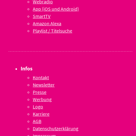
Webradio
App (iOS und Android)
SmartTV
Amazon Alexa
Playlist / Titelsuche
Infos
Kontakt
Newsletter
Presse
Werbung
Logo
Karriere
AGB
Datenschutzerklärung
Impressum