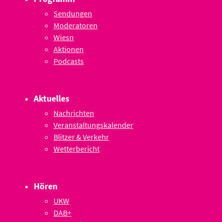
Sendungen
Moderatoren
Wiesn
Aktionen
Podcasts
Aktuelles
Nachrichten
Veranstaltungskalender
Blitzer & Verkehr
Wetterbericht
Hören
UKW
DAB+