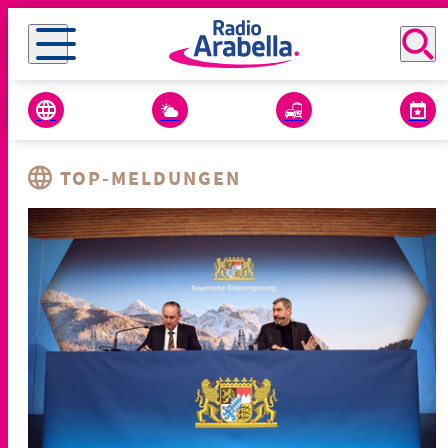
TOP-MELDUNGEN