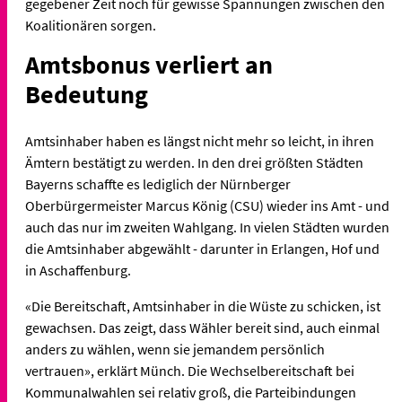
gegebener Zeit noch für gewisse Spannungen zwischen den
Koalitionären sorgen.
Amtsbonus verliert an
Bedeutung
Amtsinhaber haben es längst nicht mehr so leicht, in ihren
Ämtern bestätigt zu werden. In den drei größten Städten
Bayerns schaffte es lediglich der Nürnberger
Oberbürgermeister Marcus König (CSU) wieder ins Amt - und
auch das nur im zweiten Wahlgang. In vielen Städten wurden
die Amtsinhaber abgewählt - darunter in Erlangen, Hof und
in Aschaffenburg.
«Die Bereitschaft, Amtsinhaber in die Wüste zu schicken, ist
gewachsen. Das zeigt, dass Wähler bereit sind, auch einmal
anders zu wählen, wenn sie jemandem persönlich
vertrauen», erklärt Münch. Die Wechselbereitschaft bei
Kommunalwahlen sei relativ groß, die Parteibindungen