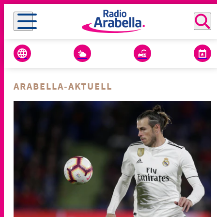
ARABELLA-AKTUELL