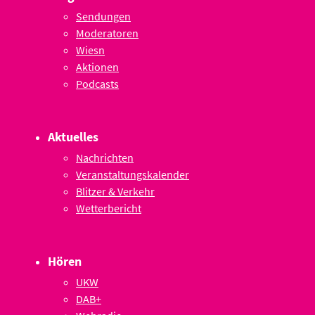
Sendungen
Moderatoren
Wiesn
Aktionen
Podcasts
Aktuelles
Nachrichten
Veranstaltungskalender
Blitzer & Verkehr
Wetterbericht
Hören
UKW
DAB+