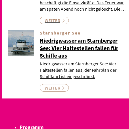
beschäftigt die Einsatzkräfte. Das Feuer war
am späten Abend noch nicht gelöscht. Die …
WEITER
Starnberger See
Niedrigwasser am Starnberger
See: Vier Haltestellen fallen für
Schiffe aus
Niedrigwasser am Starnberger See: Vier
Haltestellen fallen aus, der Fahrplan der
Schifffahrt ist eingeschränkt.
WEITER
Programm