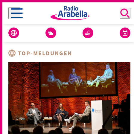
TOP-MELDUNGEN