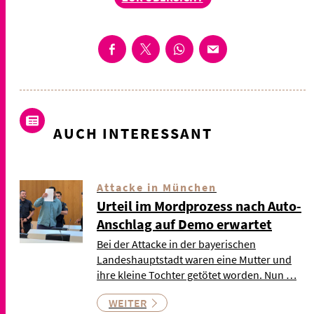
AUCH INTERESSANT
Attacke in München
Urteil im Mordprozess nach Auto-
Anschlag auf Demo erwartet
Bei der Attacke in der bayerischen
Landeshauptstadt waren eine Mutter und
ihre kleine Tochter getötet worden. Nun …
WEITER