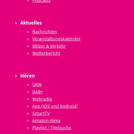
Podcasts
Aktuelles
Nachrichten
Veranstaltungskalender
Blitzer & Verkehr
Wetterbericht
Hören
UKW
DAB+
Webradio
App (iOS und Android)
SmartTV
Amazon Alexa
Playlist / Titelsuche