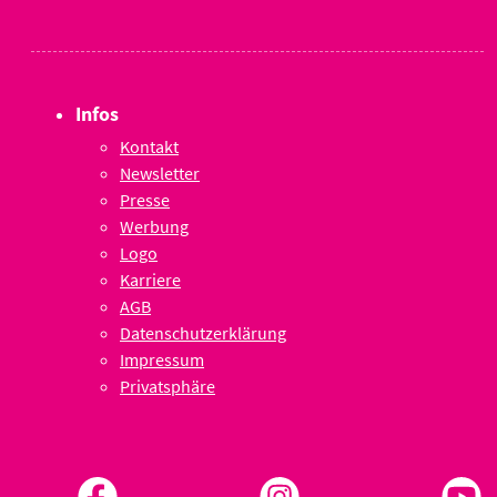
Infos
Kontakt
Newsletter
Presse
Werbung
Logo
Karriere
AGB
Datenschutzerklärung
Impressum
Privatsphäre