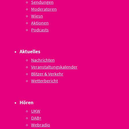
Sendungen
Moderatoren
Wiesn
Aktionen
Podcasts
Aktuelles
Nachrichten
Veranstaltungskalender
Blitzer & Verkehr
Wetterbericht
Hören
UKW
DAB+
Webradio