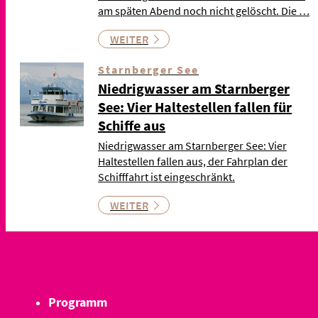
am späten Abend noch nicht gelöscht. Die …
WEITER
Starnberger See
Niedrigwasser am Starnberger
See: Vier Haltestellen fallen für
Schiffe aus
Niedrigwasser am Starnberger See: Vier
Haltestellen fallen aus, der Fahrplan der
Schifffahrt ist eingeschränkt.
WEITER
Programm