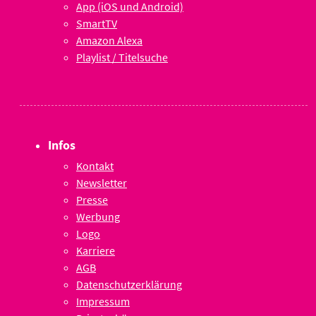
App (iOS und Android)
SmartTV
Amazon Alexa
Playlist / Titelsuche
Infos
Kontakt
Newsletter
Presse
Werbung
Logo
Karriere
AGB
Datenschutzerklärung
Impressum