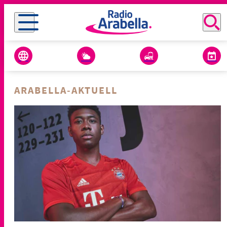
ARABELLA-AKTUELL