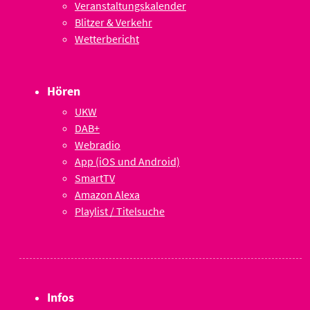
Veranstaltungskalender
Blitzer & Verkehr
Wetterbericht
Hören
UKW
DAB+
Webradio
App (iOS und Android)
SmartTV
Amazon Alexa
Playlist / Titelsuche
Infos