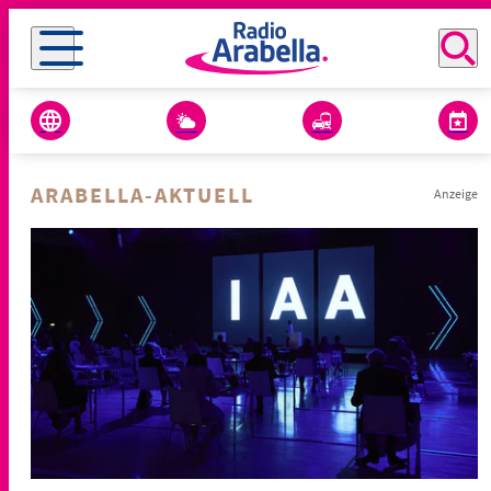
ARABELLA-AKTUELL
Anzeige