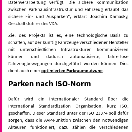
Datenverarbeitung verfügt. Die sichere Kommunikation
zwischen Parkhausinfrastruktur und Fahrzeug erlaubt das
sichere Ein- und Ausparken“, erklärt Joachim Damasky,
Geschäftsführer des VDA.
Ziel des Projekts ist es, eine technologische Basis zu
schaffen, auf der künftig Fahrzeuge verschiedener Hersteller
mit unterschiedlichen Infrastrukturen kommunizieren
können und dadurch automatisierte, fahrerlose
Fahrzeugbewegungen durchgeführt werden können. Dies
dient auch einer
optimierten Parkraumnutzung
.
Parken nach ISO-Norm
Dafür wird ein internationaler Standard über die
International Standardization Organisation, kurz ISO,
geschaffen. Dieser Standard unter der ISO 23374 soll dafür
sorgen, dass die AVP-Funktion zwischen den notwendigen
Akteuren funktioniert, dazu zählen die verschiedenen