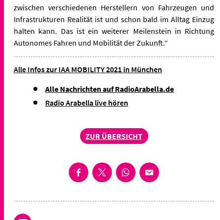
zwischen verschiedenen Herstellern von Fahrzeugen und
Infrastrukturen Realität ist und schon bald im Alltag Einzug
halten kann. Das ist ein weiterer Meilenstein in Richtung
Autonomes Fahren und Mobilität der Zukunft.“
Alle Infos zur IAA MOBILITY 2021 in München
Alle Nachrichten auf RadioArabella.de
Radio Arabella live hören
ZUR ÜBERSICHT