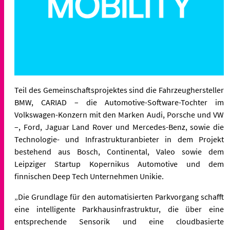
Teil des Gemeinschaftsprojektes sind die Fahrzeughersteller
BMW, CARIAD – die Automotive-Software-Tochter im
Volkswagen-Konzern mit den Marken Audi, Porsche und VW
–, Ford, Jaguar Land Rover und Mercedes-Benz, sowie die
Technologie- und Infrastrukturanbieter in dem Projekt
bestehend aus Bosch, Continental, Valeo sowie dem
Leipziger Startup Kopernikus Automotive und dem
finnischen Deep Tech Unternehmen Unikie.
„Die Grundlage für den automatisierten Parkvorgang schafft
eine intelligente Parkhausinfrastruktur, die über eine
entsprechende Sensorik und eine cloudbasierte