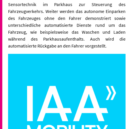
Sensortechnik im Parkhaus zur Steuerung des
Fahrzeugverkehrs. Weiter werden das autonome Einparken
des Fahrzeuges ohne den Fahrer demonstriert sowie
unterschiedliche automatisierte Dienste rund um das
Fahrzeug, wie beispielsweise das Waschen und Laden
während des Parkhausaufenthalts. Auch wird die
automatisierte Rückgabe an den Fahrer vorgestellt.