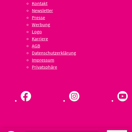
Kontakt
Newsletter
Presse
Werbung
Logo
Karriere
AGB
Datenschutzerklärung
Impressum
Privatsphäre