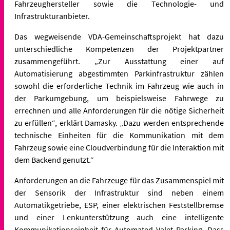
Fahrzeughersteller sowie die Technologie- und
Infrastrukturanbieter.
Das wegweisende VDA-Gemeinschaftsprojekt hat dazu
unterschiedliche Kompetenzen der Projektpartner
zusammengeführt. „Zur Ausstattung einer auf
Automatisierung abgestimmten Parkinfrastruktur zählen
sowohl die erforderliche Technik im Fahrzeug wie auch in
der Parkumgebung, um beispielsweise Fahrwege zu
errechnen und alle Anforderungen für die nötige Sicherheit
zu erfüllen“, erklärt Damasky. „Dazu werden entsprechende
technische Einheiten für die Kommunikation mit dem
Fahrzeug sowie eine Cloudverbindung für die Interaktion mit
dem Backend genutzt.“
Anforderungen an die Fahrzeuge für das Zusammenspiel mit
der Sensorik der Infrastruktur sind neben einem
Automatikgetriebe, ESP, einer elektrischen Feststellbremse
und einer Lenkunterstützung auch eine intelligente
Kommunikationseinheit für Automated Valet Parking. Dass