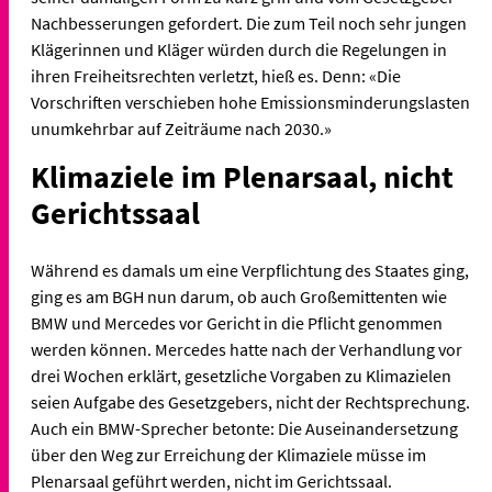
Nachbesserungen gefordert. Die zum Teil noch sehr jungen
Klägerinnen und Kläger würden durch die Regelungen in
ihren Freiheitsrechten verletzt, hieß es. Denn: «Die
Vorschriften verschieben hohe Emissionsminderungslasten
unumkehrbar auf Zeiträume nach 2030.»
Klimaziele im Plenarsaal, nicht
Gerichtssaal
Während es damals um eine Verpflichtung des Staates ging,
ging es am BGH nun darum, ob auch Großemittenten wie
BMW und Mercedes vor Gericht in die Pflicht genommen
werden können. Mercedes hatte nach der Verhandlung vor
drei Wochen erklärt, gesetzliche Vorgaben zu Klimazielen
seien Aufgabe des Gesetzgebers, nicht der Rechtsprechung.
Auch ein BMW-Sprecher betonte: Die Auseinandersetzung
über den Weg zur Erreichung der Klimaziele müsse im
Plenarsaal geführt werden, nicht im Gerichtssaal.