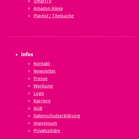
SmartTV
Amazon Alexa
Playlist / Titelsuche
Infos
Kontakt
Newsletter
Presse
Werbung
Logo
Karriere
AGB
Datenschutzerklärung
Impressum
Privatsphäre