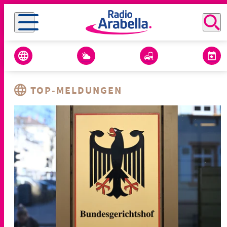
TOP-MELDUNGEN