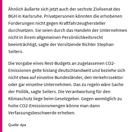
Ähnlich äußerte sich jetzt auch der sechste Zivilsenat des
BGH in Karlsruhe. Privatpersonen könnten die erhobenen
Forderungen nicht gegen Kraftfahrzeughersteller
durchsetzen. Sie seien durch das Handeln der Unternehmen
nicht in ihrem allgemeinen Persönlichkeitsrecht
beeinträchtigt, sagte der Vorsitzende Richter Stephan
Seiters.
Die Vorgabe eines Rest-Budgets an zugelassenen CO2-
Emissionen gelte bislang deutschlandweit und beziehe sich
nicht etwa auf einzelne Bundesländer, den Verkehrssektor
oder gar einzelne Unternehmen. Das zu regeln wäre Sache
der Politik, sagte Seiters. Die Verantwortung für den
Klimaschutz liege beim Gesetzgeber. Gegen womöglich zu
hohe CO2-Emissionsmengen könne man dann
Verfassungsbeschwerde erheben.
Quelle: dpa