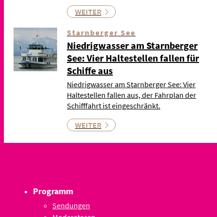
WEITER
Starnberger See
Niedrigwasser am Starnberger
See: Vier Haltestellen fallen für
Schiffe aus
Niedrigwasser am Starnberger See: Vier
Haltestellen fallen aus, der Fahrplan der
Schifffahrt ist eingeschränkt.
WEITER
Programm
Sendungen