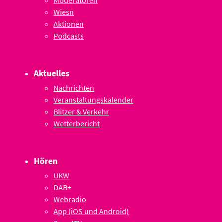
Moderatoren
Wiesn
Aktionen
Podcasts
Aktuelles
Nachrichten
Veranstaltungskalender
Blitzer & Verkehr
Wetterbericht
Hören
UKW
DAB+
Webradio
App (iOS und Android)