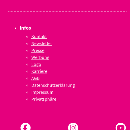
Infos
Kontakt
Newsletter
Presse
Werbung
Logo
Karriere
AGB
Datenschutzerklärung
Impressum
Privatsphäre