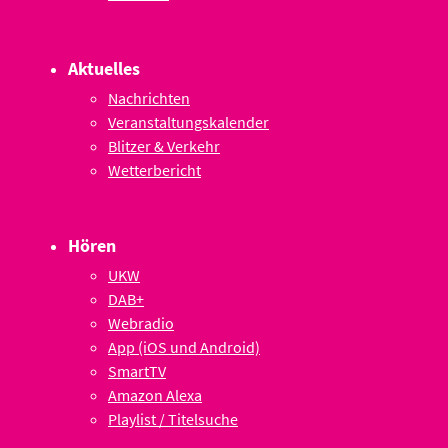
Aktuelles
Nachrichten
Veranstaltungskalender
Blitzer & Verkehr
Wetterbericht
Hören
UKW
DAB+
Webradio
App (iOS und Android)
SmartTV
Amazon Alexa
Playlist / Titelsuche