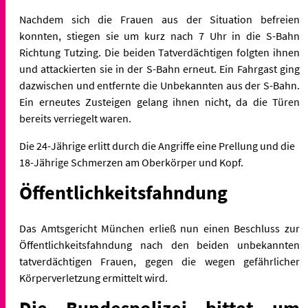
Nachdem sich die Frauen aus der Situation befreien
konnten, stiegen sie um kurz nach 7 Uhr in die S-Bahn
Richtung Tutzing. Die beiden Tatverdächtigen folgten ihnen
und attackierten sie in der S-Bahn erneut. Ein Fahrgast ging
dazwischen und entfernte die Unbekannten aus der S-Bahn.
Ein erneutes Zusteigen gelang ihnen nicht, da die Türen
bereits verriegelt waren.
Die 24-Jährige erlitt durch die Angriffe eine Prellung und die
18-Jährige Schmerzen am Oberkörper und Kopf.
Öffentlichkeitsfahndung
Das Amtsgericht München erließ nun einen Beschluss zur
Öffentlichkeitsfahndung nach den beiden unbekannten
tatverdächtigen Frauen, gegen die wegen gefährlicher
Körperverletzung ermittelt wird.