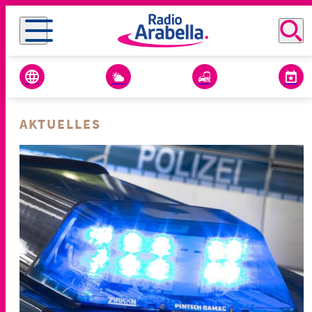
AKTUELLES