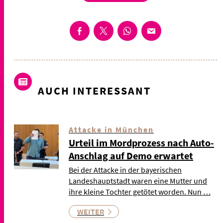
AUCH INTERESSANT
Attacke in München
Urteil im Mordprozess nach Auto-
Anschlag auf Demo erwartet
Bei der Attacke in der bayerischen
Landeshauptstadt waren eine Mutter und
ihre kleine Tochter getötet worden. Nun …
WEITER