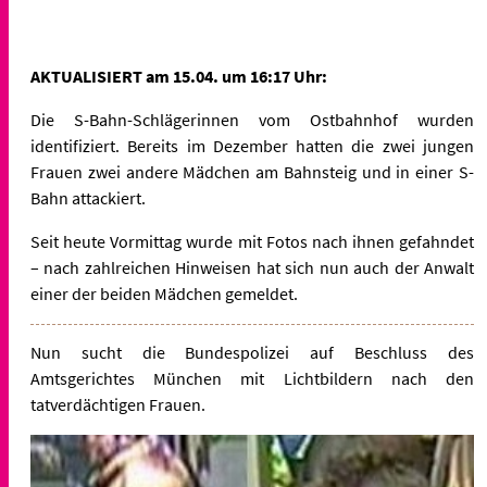
AKTUALISIERT am 15.04. um 16:17 Uhr:
D
ie S-Bahn-Schlägerinnen vom Ostbahnhof wurden
identifiziert.
Bereits im Dezember hatten die zwei jungen
Frauen
zwei andere Mädchen am Bahnsteig und in einer S-
Bahn attackiert.
Seit heute Vormittag wurde mit Fotos nach ihnen gefahndet
–
nach zahlreichen Hinweisen hat sich nun auch der Anwalt
einer der beiden Mädchen gemeldet.
Nun sucht die Bundespolizei auf Beschluss des
Amtsgerichtes München mit Lichtbildern nach den
tatverdächtigen Frauen.