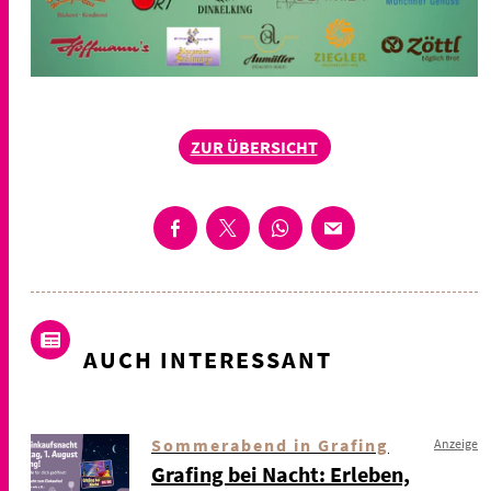
ZUR ÜBERSICHT
AUCH INTERESSANT
Sommerabend in Grafing
Anzeige
Grafing bei Nacht: Erleben,