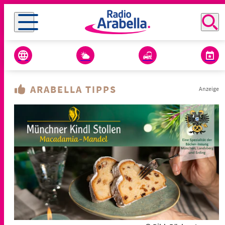
ARABELLA TIPPS
Anzeige