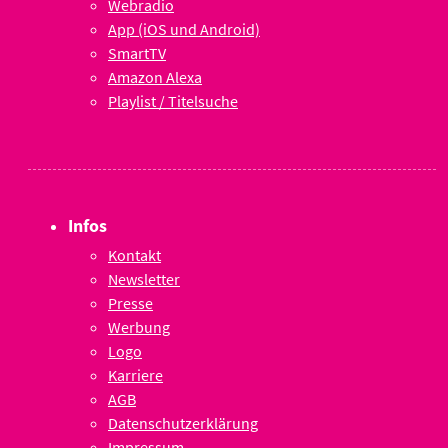
Webradio
App (iOS und Android)
SmartTV
Amazon Alexa
Playlist / Titelsuche
Infos
Kontakt
Newsletter
Presse
Werbung
Logo
Karriere
AGB
Datenschutzerklärung
Impressum