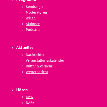
Sendungen
Moderatoren
Wiesn
Aktionen
Podcasts
Aktuelles
Nachrichten
Veranstaltungskalender
Blitzer & Verkehr
Wetterbericht
Hören
UKW
DAB+