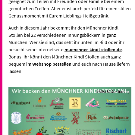
geeignet zum Teilen mit Freunden oder Familie bei einem
gemütlichen Treffen. Aber er ist auch perfekt für einen stillen
Genussmoment mit Eurem Lieblings-Heißgetränk.
Auch in diesem Jahr bekommt ihr den Münchner Kindl
Stollen bei 22 verschiedenen Innungsbäckern in ganz
München. Wer sie sind, das seht ihr unten im Bild oder ihr
besucht seine Internetseite:
muenchner-kindl-stollen.de
.
Bonus: Ihr könnt den Münchner Kindl Stollen auch ganz
bequem
im Webshop bestellen
und euch nach Hause liefern
lassen.
© Bild: Bäcker-Innung