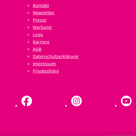
Kontakt
Newsletter
Presse
Werbung
Logo
Karriere
AGB
Datenschutzerklärung
Impressum
Privatsphäre