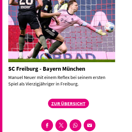
SC Freiburg - Bayern München
Manuel Neuer mit einem Reflex bei seinem ersten
Spiel als Vierzigjähriger in Freiburg.
ZUR ÜBERSICHT