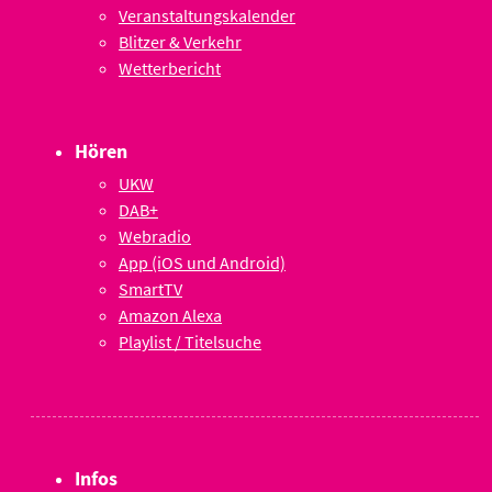
Veranstaltungskalender
Blitzer & Verkehr
Wetterbericht
Hören
UKW
DAB+
Webradio
App (iOS und Android)
SmartTV
Amazon Alexa
Playlist / Titelsuche
Infos