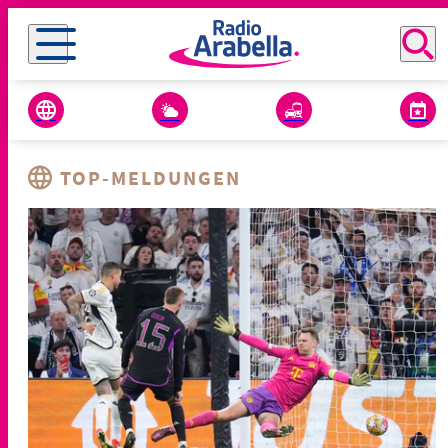
TOP-MELDUNGEN