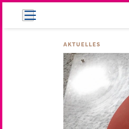
AKTUELLES