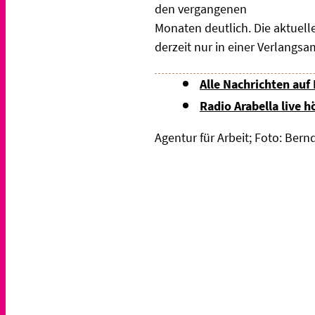
den vergangenen
Monaten deutlich. Die aktuelle
derzeit nur in einer
Verlangsam
Alle Nachrichten auf
Radio Arabella live h
Agentur für Arbeit; Foto: Ber