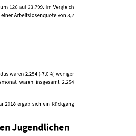
m 126 auf 33.799. Im Vergleich
 einer Arbeitslosenquote von 3,2
 das waren 2.254 (-7,0%) weniger
resmonat waren insgesamt 2.254
i 2018 ergab sich ein Rückgang
den Jugendlichen