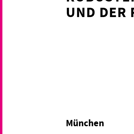
UND DER 
München