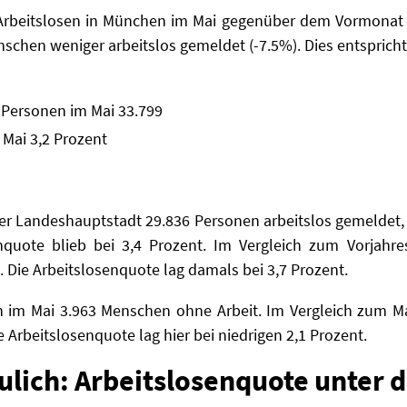
Arbeitslosen in München im Mai gegenüber dem Vormonat u
chen weniger arbeitslos gemeldet (-7.5%). Dies entspricht
 Personen im Mai 33.799
 Mai 3,2 Prozent
der Landeshauptstadt 29.836 Personen arbeitslos gemeldet,
senquote blieb bei 3,4 Prozent. Im Vergleich zum Vorjah
 Die Arbeitslosenquote lag damals bei 3,7 Prozent.
 im Mai 3.963 Menschen ohne Arbeit. Im Vergleich zum Ma
 Arbeitslosenquote lag hier bei niedrigen 2,1 Prozent.
ulich: Arbeitslosenquote unter 