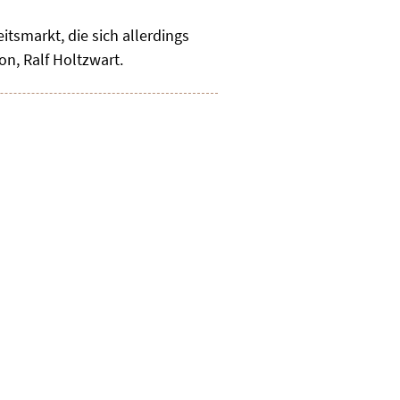
tsmarkt, die sich allerdings
on, Ralf Holtzwart.