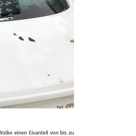
olke einen Eisanteil von bis zu