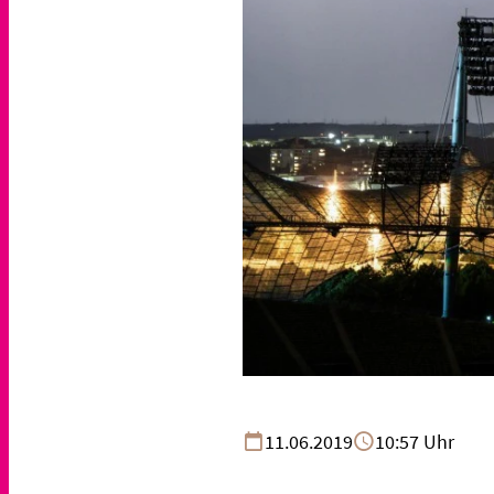
11.06.2019
10:57 Uhr