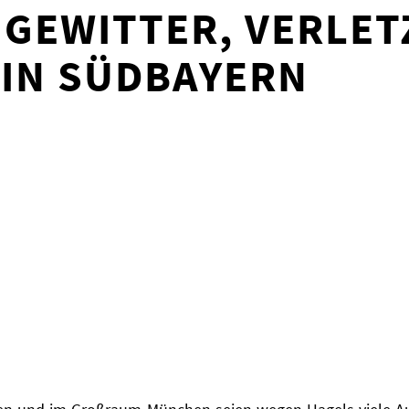
GEWITTER, VERLET
 IN SÜDBAYERN