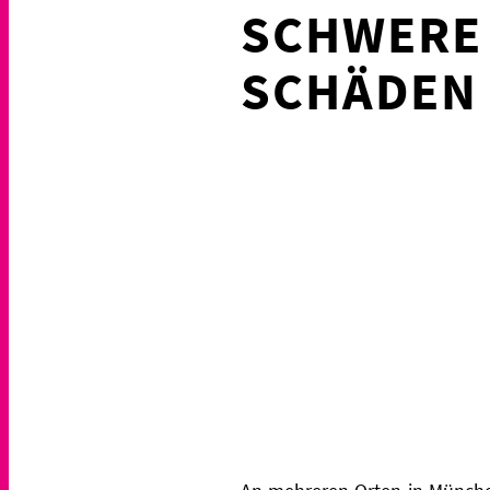
SCHWERE 
SCHÄDEN