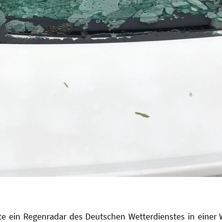
e ein Regenradar des Deutschen Wetterdienstes in einer W