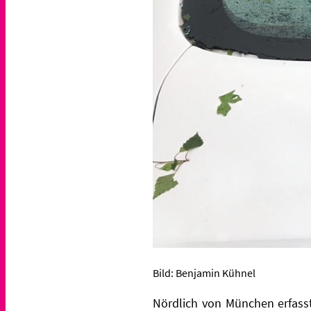
Bild: Benjamin Kühnel
Nördlich von München erfasst