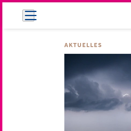
AKTUELLES