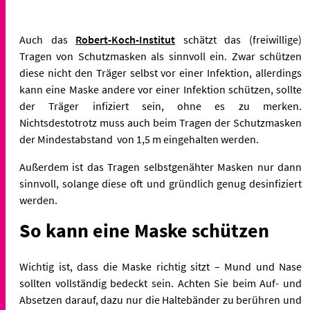
Auch das
Robert-Koch-Institut
schätzt das (freiwillige)
Tragen von Schutzmasken als sinnvoll ein. Zwar schützen
diese nicht den Träger selbst vor einer Infektion, allerdings
kann eine Maske andere vor einer Infektion schützen, sollte
der Träger infiziert sein, ohne es zu merken.
Nichtsdestotrotz muss auch beim Tragen der Schutzmasken
der Mindestabstand von 1,5 m eingehalten werden.
Außerdem ist das Tragen selbstgenähter Masken nur dann
sinnvoll, solange diese oft und gründlich genug desinfiziert
werden.
So kann eine Maske schützen
Wichtig ist, dass die Maske richtig sitzt – Mund und Nase
sollten vollständig bedeckt sein. Achten Sie beim Auf- und
Absetzen darauf, dazu nur die Haltebänder zu berühren und