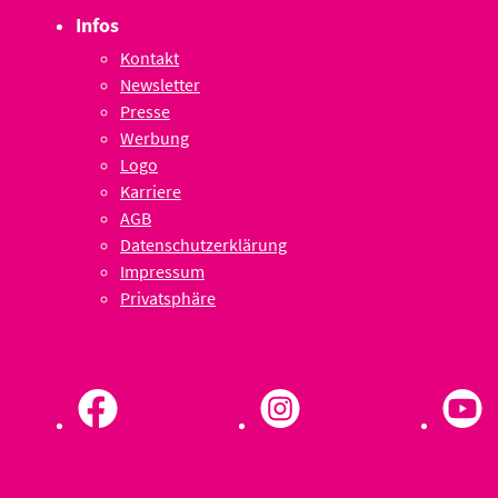
Infos
Kontakt
Newsletter
Presse
Werbung
Logo
Karriere
AGB
Datenschutzerklärung
Impressum
Privatsphäre