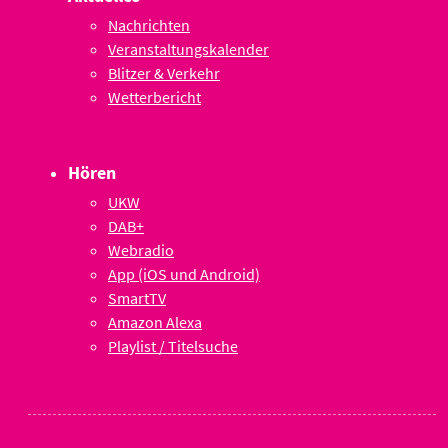
Nachrichten
Veranstaltungskalender
Blitzer & Verkehr
Wetterbericht
Hören
UKW
DAB+
Webradio
App (iOS und Android)
SmartTV
Amazon Alexa
Playlist / Titelsuche