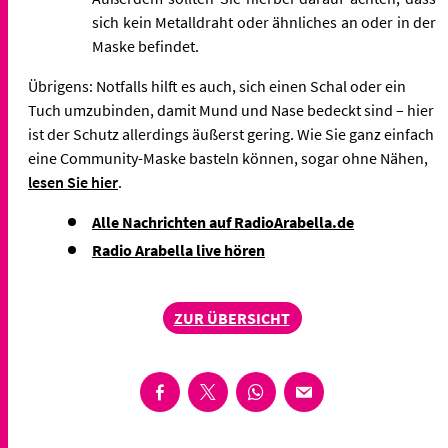
sich kein Metalldraht oder ähnliches an oder in der
Maske befindet.
Übrigens: Notfalls hilft es auch, sich einen Schal oder ein
Tuch umzubinden, damit Mund und Nase bedeckt sind – hier
ist der Schutz allerdings äußerst gering. Wie Sie ganz einfach
eine Community-Maske basteln können, sogar ohne Nähen,
lesen Sie hier
.
Alle Nachrichten auf RadioArabella.de
Radio Arabella live hören
ZUR ÜBERSICHT