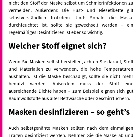
nicht den Stoff der Maske selbst um Schmierinfektionen zu
vermeiden. Außerdem: Die Hust- und Niesetikette gilt
selbstverständlich trotzdem. Und: Sobald die Maske
durchfeuchtet ist, sollte sie gewechselt werden – ein
regelmäßiges Desinfizieren ist ebenso wichtig.
Welcher Stoff eignet sich?
Wenn Sie Masken selbst herstellen, achten Sie darauf, Stoff
und Materialien zu verwenden, die hohe Temperaturen
aushalten. Ist die Maske beschädigt, sollte sie nicht mehr
benutzt werden. Außerdem muss der Stoff eine
ausreichende Dichte haben – zum Beispiel eignen sich gut
Baumwollstoffe aus alter Bettwäsche oder Geschirrtüchern.
Masken desinfizieren – so geht’s
Auch selbstgenähte Masken sollten nach dem einmaligen
Tragen desinfiziert werden. Nehmen Sie die Maske ab und