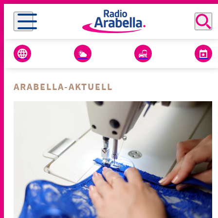
ARABELLA-AKTUELL