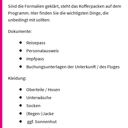
Sind die Formalien geklärt, steht das Kofferpacken auf dem
Programm. Hier finden Sie die wichtigsten Dinge, die
unbedingt mit sollten:
Dokumente:
Reisepass
Personalausweis
Impfpass
Buchungsunterlagen der Unterkunft / des Fluges
Kleidung:
Oberteile / Hosen
Unterwäsche
Socken
(Regen-)Jacke
ggf. Sonnenhut