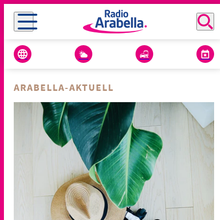
ARABELLA-AKTUELL