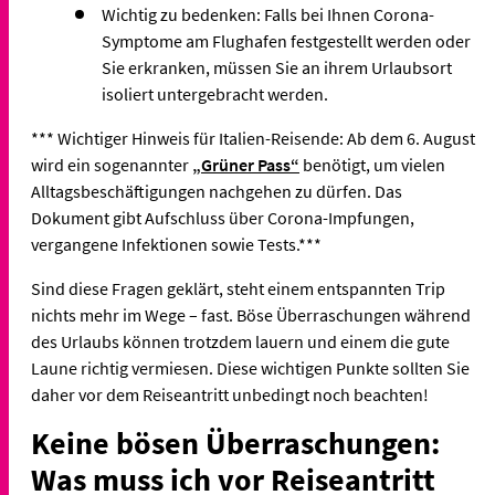
Wichtig zu bedenken: Falls bei Ihnen Corona-
Symptome am Flughafen festgestellt werden oder
Sie erkranken, müssen Sie an ihrem Urlaubsort
isoliert untergebracht werden.
*** Wichtiger Hinweis für Italien-Reisende: Ab dem 6. August
wird ein sogenannter
„Grüner Pass“
benötigt, um vielen
Alltagsbeschäftigungen nachgehen zu dürfen. Das
Dokument gibt Aufschluss über Corona-Impfungen,
vergangene Infektionen sowie Tests.***
Sind diese Fragen geklärt, steht einem entspannten Trip
nichts mehr im Wege – fast. Böse Überraschungen während
des Urlaubs können trotzdem lauern und einem die gute
Laune richtig vermiesen. Diese wichtigen Punkte sollten Sie
daher vor dem Reiseantritt unbedingt noch beachten!
Keine bösen Überraschungen:
Was muss ich vor Reiseantritt