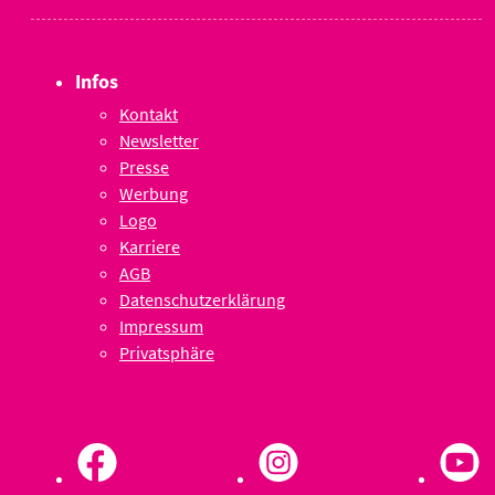
Infos
Kontakt
Newsletter
Presse
Werbung
Logo
Karriere
AGB
Datenschutzerklärung
Impressum
Privatsphäre