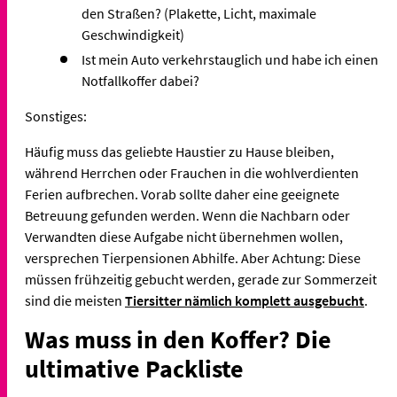
den Straßen? (Plakette, Licht, maximale
Geschwindigkeit)
Ist mein Auto verkehrstauglich und habe ich einen
Notfallkoffer dabei?
Sonstiges:
Häufig muss das geliebte Haustier zu Hause bleiben,
während Herrchen oder Frauchen in die wohlverdienten
Ferien aufbrechen. Vorab sollte daher eine geeignete
Betreuung gefunden werden. Wenn die Nachbarn oder
Verwandten diese Aufgabe nicht übernehmen wollen,
versprechen Tierpensionen Abhilfe. Aber Achtung: Diese
müssen frühzeitig gebucht werden, gerade zur Sommerzeit
sind die meisten
Tiersitter nämlich komplett ausgebucht
.
Was muss in den Koffer? Die
ultimative Packliste