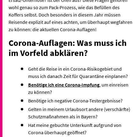
wohl genau so zum Pack-Prozess, wie das Befüllen des
Koffers selbst. Doch besonders in diesem Jahr müssen
Reisende explizit auf eines achten, um überhaupt wegfahren
zu können: die aktuellen Corona-Auflagen!
Corona-Auflagen: Was muss ich
im Vorfeld abklären?
Geht die Reise in ein Corona-Risikogebiet und
muss ich danach Zeit für Quarantäne einplanen?
Benötige ich eine Corona-Impfung
, um einreisen
zu können?
Benötige ich negative Corona-Testergebnisse?
Gelten in meinem Urlaubsort andere (verschärfte)
Schutzmaßnahmen als in Bayern?
Hat meine gebuchte Unterkunft aufgrund von
Corona überhaupt geöffnet?