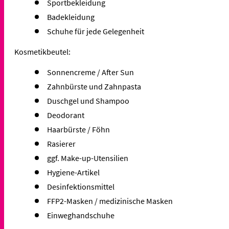
Sportbekleidung
Badekleidung
Schuhe für jede Gelegenheit
Kosmetikbeutel:
Sonnencreme / After Sun
Zahnbürste und Zahnpasta
Duschgel und Shampoo
Deodorant
Haarbürste / Föhn
Rasierer
ggf. Make-up-Utensilien
Hygiene-Artikel
Desinfektionsmittel
FFP2-Masken / medizinische Masken
Einweghandschuhe