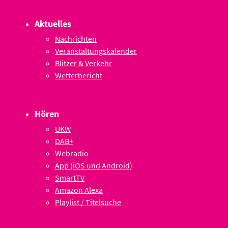
Aktuelles
Nachrichten
Veranstaltungskalender
Blitzer & Verkehr
Wetterbericht
Hören
UKW
DAB+
Webradio
App (iOS und Android)
SmartTV
Amazon Alexa
Playlist / Titelsuche