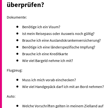
überprüfen?
Dokumente:
Benötige ich ein Visum?
Ist mein Reisepass oder Ausweis noch gültig?
Brauche ich eine Auslandskrankenversicherung?
Benötige ich eine länderspezifische Impfung?
Brauche ich eine Kreditkarte
Wie viel Bargeld nehme ich mit?
Flugzeug:
Muss ich mich vorab einchecken?
Wie viel Handgepäck darf ich mit an Bord nehmen?
Auto:
Welche Vorschriften gelten in meinem Zielland auf