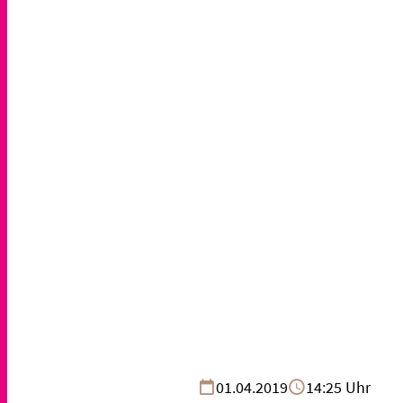
01.04.2019
14:25 Uhr