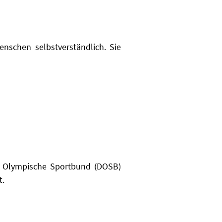
enschen selbstverständlich. Sie
e Olympische Sportbund (DOSB)
t.