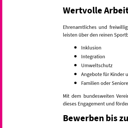
Wertvolle Arbeit
Ehrenamtliches und freiwilli
leisten über den reinen Sportb
Inklusion
Integration
Umweltschutz
Angebote für Kinder 
Familien oder Senior
Mit dem bundesweiten Verei
dieses Engagement und förder
Bewerben bis zu