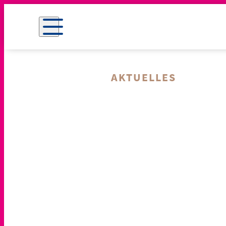
AKTUELLES