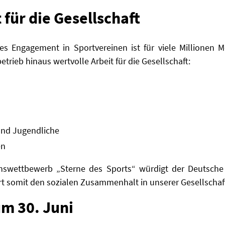
 für die Gesellschaft
ges Engagement in Sportvereinen ist für viele Millionen M
etrieb hinaus wertvolle Arbeit für die Gesellschaft:
und Jugendliche
en
nswettbewerb „Sterne des Sports“ würdigt der Deutsch
t somit den sozialen Zusammenhalt in unserer Gesellschaf
m 30. Juni