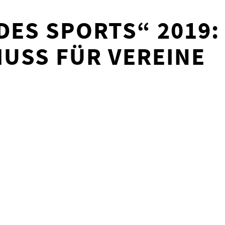
DES SPORTS“ 2019:
USS FÜR VEREINE