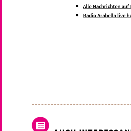
Alle Nachrichten auf
Radio Arabella live h