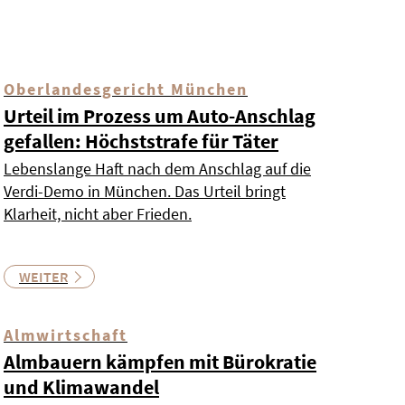
Oberlandesgericht München
Urteil im Prozess um Auto-Anschlag
gefallen: Höchststrafe für Täter
Lebenslange Haft nach dem Anschlag auf die
Verdi-Demo in München. Das Urteil bringt
Klarheit, nicht aber Frieden.
WEITER
Almwirtschaft
Almbauern kämpfen mit Bürokratie
und Klimawandel